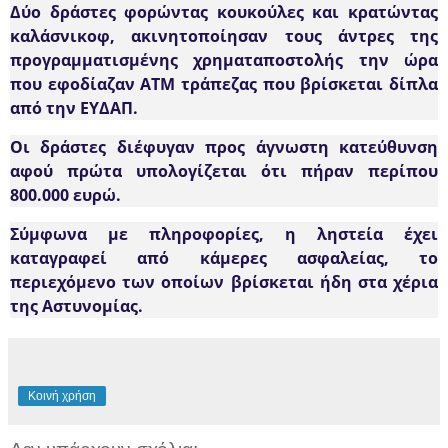
Δύο δράστες φορώντας κουκούλες και κρατώντας
καλάσνικοφ, ακινητοποίησαν τους άντρες της
προγραμματισμένης χρηματαποστολής την ώρα
που εφοδίαζαν ΑΤΜ τράπεζας που βρίσκεται δίπλα
από την ΕΥΔΑΠ.
Οι δράστες διέφυγαν προς άγνωστη κατεύθυνση
αφού πρώτα υπολογίζεται ότι πήραν περίπου
800.000 ευρώ.
Σύμφωνα με πληροφορίες, η ληστεία έχει
καταγραφεί από κάμερες ασφαλείας, το
περιεχόμενο των οποίων βρίσκεται ήδη στα χέρια
της Αστυνομίας.
Κοινή χρήση