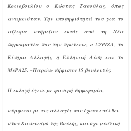
Κοινοβουλίου ο Κώστας Τασούλας, όπως
αναμενόταν. Την υποψηφιότητά του για το
αξίωμα στήριξαν εκτός από τη Νέα
Δημοκρατία που την πρότεινε, ο ΣΥΡΙΖΑ, το
Κίνημα Αλλαγής, η Ελληνική Λύση και το
ΜεΡΑ25. «Παρών» ψήφισαν 15 βουλευτές.
Η εκλογή έγινε με φανερή ψηφοφορία,
σύμφωνα με τις αλλαγές που έχουν επέλθει
στον Κανονισμό της Βουλής, και όχι μυστική