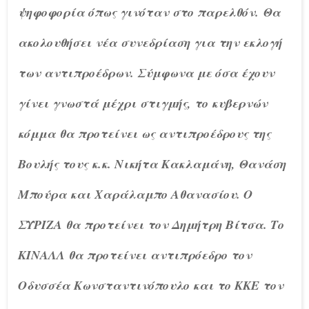
ψηφοφορία όπως γινόταν στο παρελθόν. Θα
ακολουθήσει νέα συνεδρίαση για την εκλογή
των αντιπροέδρων. Σύμφωνα με όσα έχουν
γίνει γνωστά μέχρι στιγμής, το κυβερνών
κόμμα θα προτείνει ως αντιπροέδρους της
Βουλής τους κ.κ. Νικήτα Κακλαμάνη, Θανάση
Μπούρα και Χαράλαμπο Αθανασίου. Ο
ΣΥΡΙΖΑ θα προτείνει τον Δημήτρη Βίτσα. Το
ΚΙΝΑΛΛ θα προτείνει αντιπρόεδρο τον
Οδυσσέα Κωνσταντινόπουλο και το ΚΚΕ τον