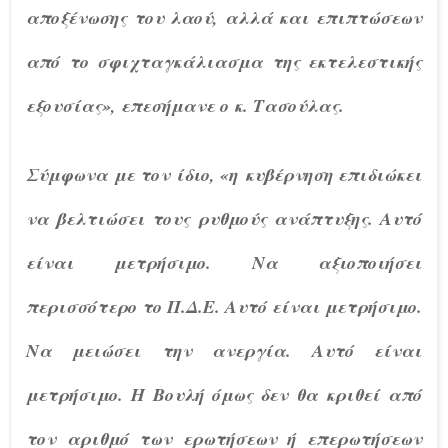
αποξένωσης του λαού, αλλά και επιπτώσεων
από το σφιχταγκάλιασμα της εκτελεστικής
εξουσίας», επεσήμανε ο κ. Τασούλας.
Σύμφωνα με τον ίδιο, «η κυβέρνηση επιδιώκει
να βελτιώσει τους ρυθμούς ανάπτυξης. Αυτό
είναι μετρήσιμο. Να αξιοποιήσει
περισσότερο το Π.Δ.Ε. Αυτό είναι μετρήσιμο.
Να μειώσει την ανεργία. Αυτό είναι
μετρήσιμο. Η Βουλή όμως δεν θα κριθεί από
τον αριθμό των ερωτήσεων ή επερωτήσεων