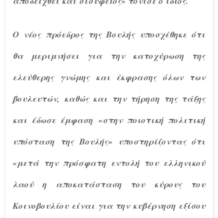
αποδειχθεί και σισύφειος» τόνισε ο ίδιος.
Ο νέος πρόεδρος της Βουλής υποσχέθηκε ότι
θα μεριμνήσει για την κατοχύρωση της
ελεύθερης γνώμης και έκφρασης όλων των
βουλευτών, καθώς και την τήρηση της τάξης
και έδωσε έμφαση «στην ποιοτική πολιτική
υπόσταση της Βουλής» υποστηρίζοντας ότι
«μετά την πρόσφατη εντολή του ελληνικού
λαού η αποκατάσταση του κύρους του
Κοινοβουλίου είναι για την κυβέρνηση εξίσου