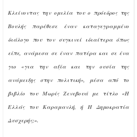
Κλείνοντας την ομιλία του ο πρόεδρος της
Βουλής παρέθεσε έναν καταγεγραμμένο
διάλογο που τον συγκινεί ιδιαίτερα όπως
είπε, ανάμεσα σε έναν πατέρα και σε ένα
γιο «για την αξία και την ουσία της
ανάμειξης στην πολιτική», μέσα από το
βιβλίο του Μωρίς Ζενεβουά με τίτλο «Η
Ελλάς του Καραμανλή, ή Η Δημοκρατία
Δυσχερής;».