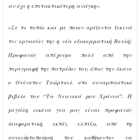
αν όχι η επιτακτικότερη ανάγκη».
«Σε τι τοπίο και με ποιον ορίζοντα ξεκινά
τις εργασίες της η νέα εξακομματική Βουλή;
Προφανώς απέχουμε πολύ από την
περιγραφή της πατρίδος του, όπως την έκανε
ο Ουίνστον Τσώρτσιλ στο συναρπαστικό
βιβλίο του “Τα Νεανικά μου Χρόνια”. Η
μεγάλη εικόνα για μας είναι προφανώς
διαφορετική, εκτός, ελπίζω, από τη
συνειδητοποίηση του καθήκοντος να