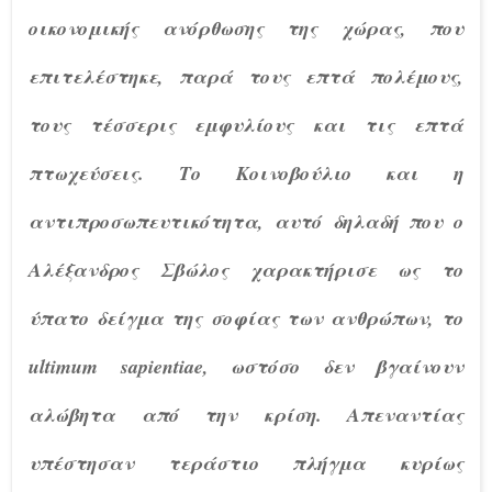
οικονομικής ανόρθωσης της χώρας, που
επιτελέστηκε, παρά τους επτά πολέμους,
τους τέσσερις εμφυλίους και τις επτά
πτωχεύσεις. Το Κοινοβούλιο και η
αντιπροσωπευτικότητα, αυτό δηλαδή που ο
Αλέξανδρος Σβώλος χαρακτήρισε ως το
ύπατο δείγμα της σοφίας των ανθρώπων, το
ultimum sapientiae, ωστόσο δεν βγαίνουν
αλώβητα από την κρίση. Απεναντίας
υπέστησαν τεράστιο πλήγμα κυρίως