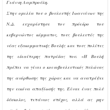
Γιάννη Λαμπρούλη.
Στην ομιλία του ο βουλευτής Ιωαννίνων της
Ν.Δ. ευχαρίστησε τον πρόεδρο του
κυβερνώντος κόμματος, τους βουλευτές της
νέας εξακομματικής Βουλής και τους πολίτες
της ιδιαίτερης πατρίδας του. «Η Βουλή
πρέπει να γίνει ο κοινοβουλευτικός πυλώνας
της ανόρθωσης της χώρας και να ανατρέψει
την εικόνα απαξίωσής της. Είναι ένας πολύ
δύσκολος, τιτάνιος στόχος, αλλά ας μην