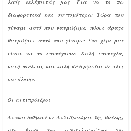
λαός εκλέγοντάς μας. Για να το πω
διαφορετικά και συντομότερα: Τώρα που
γίναμε αυτό που θαυμάζαμε, πόσοι άραγε
θαυμάζουν αυτό που γίναμε; Στο χέρι μας
είναι να το επιτύχουμε. Καλή επιτυχία,
καλή δουλειά, και καλή συνεργασία σε όλες
και όλους».
Οι αντιπρόεδροι
Ανακοινώθηκαν οι Αντιπρόεδροι της Βουλής,
στη βάση των αποτελεσμάτων της