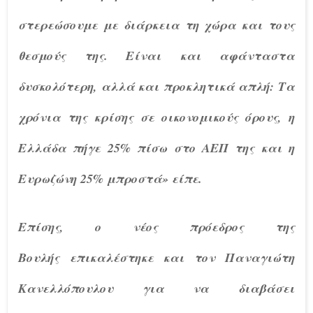
στερεώσουμε με διάρκεια τη χώρα και τους
θεσμούς της. Είναι και αφάνταστα
δυσκολότερη, αλλά και προκλητικά απλή: Τα
χρόνια της κρίσης σε οικονομικούς όρους, η
Ελλάδα πήγε 25% πίσω στο ΑΕΠ της και η
Ευρωζώνη 25% μπροστά» είπε.
Επίσης, ο νέος πρόεδρος της
Βουλής επικαλέστηκε και τον Παναγιώτη
Κανελλόπουλου για να διαβάσει