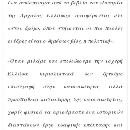
ένα απόσπασμα από το βιβλίο του «Ιστορία
της Αρχαίας Ελλάδος» αναφέροντας ότι
«στον δρόμο, όπου στήνονται οι πιο πολλές
ενέδρες είναι ο δημόσιος βίος, η πολιτική».
«Όταν μιλάμε και επιδιώκουμε την ισχυρή
Ελλάδα, κυριολεκτικά δεν ζητούμε
επιστροφή στην κανονικότητα, αλλά
προσπάθεια κατάκτησης της κανονικότητας,
χωρίς φυσικά να αρνούμαστε ένα ιστορικών
διαστάσεων έργο εδαφικής επέκτασης και