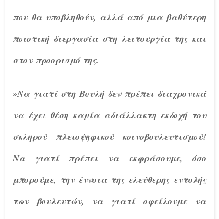
που θα υποβληθούν, αλλά από μια βαθύτερη
ποιοτική διεργασία στη λειτουργία της και
στον προορισμό της.
»Να γιατί στη Βουλή δεν πρέπει διαχρονικά
να έχει θέση καμία αδιάλλακτη εκδοχή του
σκληρού πλειοψηφικού κοινοβουλευτισμού!
Να γιατί πρέπει να εκφράσουμε, όσο
μπορούμε, την έννοια της ελεύθερης εντολής
των βουλευτών, να γιατί οφείλουμε να