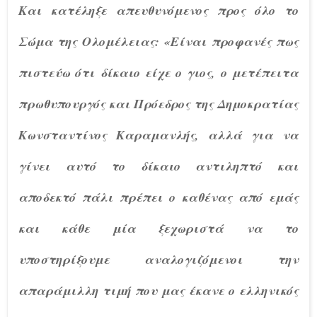
Και κατέληξε απευθυνόμενος προς όλο το
Σώμα της Ολομέλειας: «Είναι προφανές πως
πιστεύω ότι δίκαιο είχε ο γιος, ο μετέπειτα
πρωθυπουργός και Πρόεδρος της Δημοκρατίας
Κωνσταντίνος Καραμανλής, αλλά για να
γίνει αυτό το δίκαιο αντιληπτό και
αποδεκτό πάλι πρέπει ο καθένας από εμάς
και κάθε μία ξεχωριστά να το
υποστηρίξουμε αναλογιζόμενοι την
απαράμιλλη τιμή που μας έκανε ο ελληνικός