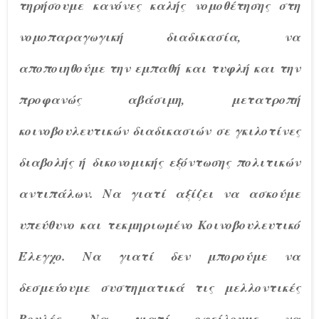
τηρήσουμε κανόνες καλής νομοθέτησης στη
νομοπαραγωγική διαδικασία, να
αποποιηθούμε την εμπαθή και τυφλή και την
προφανώς αβάσιμη, μετατροπή
κοινοβουλευτικών διαδικασιών σε γκιλοτίνες
διαβολής ή δικονομικής εξόντωσης πολιτικών
αντιπάλων. Να γιατί αξίζει να ασκούμε
υπεύθυνο και τεκμηριωμένο Κοινοβουλευτικό
Έλεγχο. Να γιατί δεν μπορούμε να
δεσμεύουμε συστηματικά τις μελλοντικές
Βουλές. Να γιατί οφείλουμε να