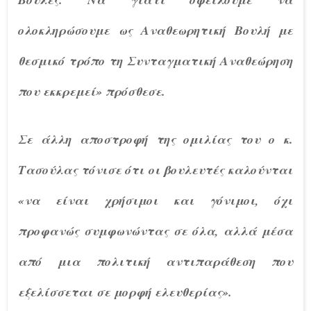
ολοκληρώσουμε ως Αναθεωρητική Βουλή με
θεσμικό τρόπο τη Συνταγματική Αναθεώρηση
που εκκρεμεί» πρόσθεσε.
Σε άλλη αποστροφή της ομιλίας του ο κ.
Τασούλας τόνισε ότι οι βουλευτές καλούνται
«να είναι χρήσιμοι και γόνιμοι, όχι
προφανώς συμφωνώντας σε όλα, αλλά μέσα
από μια πολιτική αντιπαράθεση που
εξελίσσεται σε μορφή ελευθερίας».