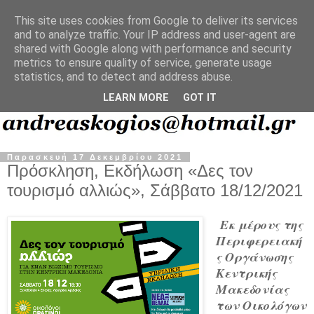
This site uses cookies from Google to deliver its services
and to analyze traffic. Your IP address and user-agent are
shared with Google along with performance and security
metrics to ensure quality of service, generate usage
statistics, and to detect and address abuse.
LEARN MORE
GOT IT
Παρασκευή 17 Δεκεμβρίου 2021
Πρόσκληση, Εκδήλωση «Δες τον
τουρισμό αλλιώς», Σάββατο 18/12/2021
Εκ μέρους της
Περιφερειακή
ς Οργάνωσης
Κεντρικής
Μακεδονίας
των Οικολόγων