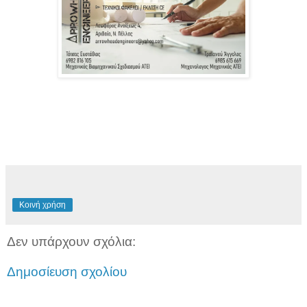
Κοινή χρήση
Δεν υπάρχουν σχόλια:
Δημοσίευση σχολίου