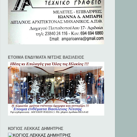
ΕΤΟΙΜΑ ΕΝΔΥΜΑΤΑ ΝΙΤΣΗΣ ΒΑΣΙΛΕΙΟΣ
ΚΟΓΙΟΣ ΛΕΚΚΑΣ ΔΗΜΗΤΡΗΣ