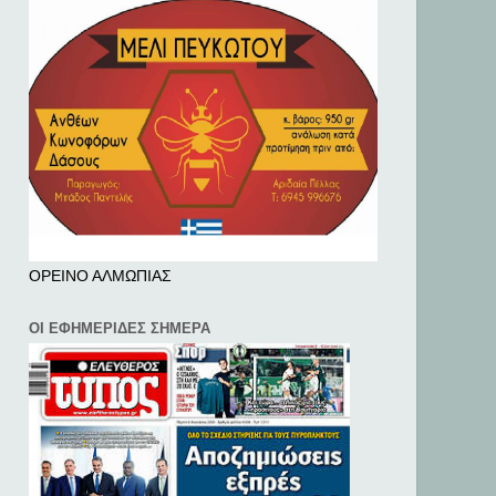
ΟΡΕΙΝΟ ΑΛΜΩΠΙΑΣ
ΟΙ ΕΦΗΜΕΡΙΔΕΣ ΣΗΜΕΡΑ