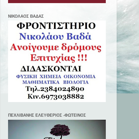
ΝΙΚΟΛΑΟΣ ΒΑΔΑΣ
ΠΕΧΛΙΒANΗΣ ΕΛΕΥΘΕΡΙΟΣ -ΦΩΤΕΙΝΟΣ