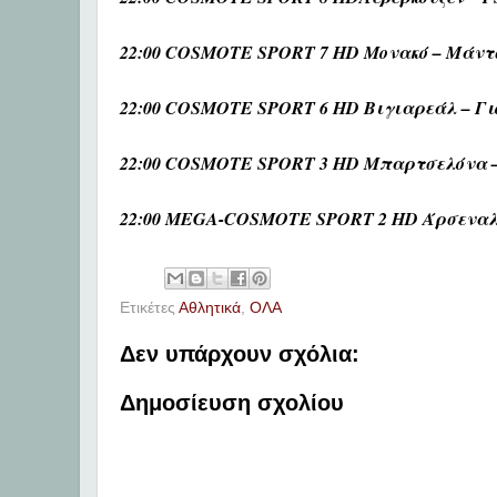
22:00 COSMOTE SPORT 7 HD Μονακό – Μάντσ
22:00 COSMOTE SPORT 6 HD Βιγιαρεάλ – Γιο
22:00 COSMOTE SPORT 3 HD Μπαρτσελόνα – 
22:00 MEGA-COSMOTE SPORT 2 HD Άρσεναλ 
Ετικέτες
Αθλητικά
,
ΟΛΑ
Δεν υπάρχουν σχόλια:
Δημοσίευση σχολίου