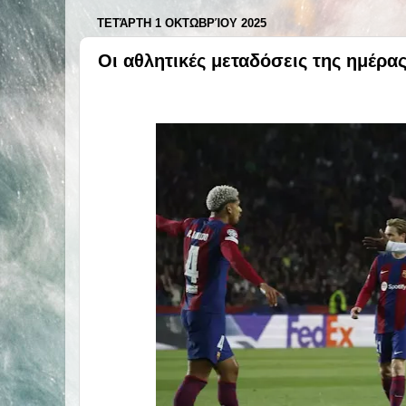
ΤΕΤΆΡΤΗ 1 ΟΚΤΩΒΡΊΟΥ 2025
Οι αθλητικές μεταδόσεις της ημέρα