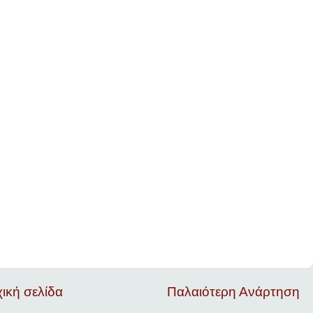
ική σελίδα
Παλαιότερη Ανάρτηση