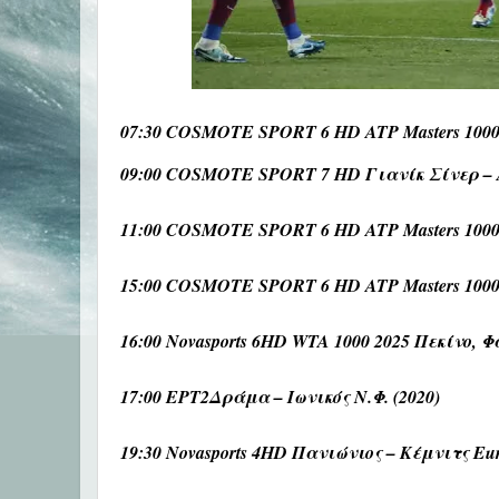
07:30 COSMOTE SPORT 6 HD ATP Masters 100
09:00 COSMOTE SPORT 7 HD Γιανίκ Σίνερ – Λ
11:00 COSMOTE SPORT 6 HD ATP Masters 100
15:00 COSMOTE SPORT 6 HD ATP Masters 100
16:00 Novasports 6HD WTA 1000 2025 Πεκίνο, Φ
17:00 ΕΡΤ2Δράμα – Ιωνικός Ν.Φ. (2020)
19:30 Novasports 4HD Πανιώνιος – Κέμνιτς Eur