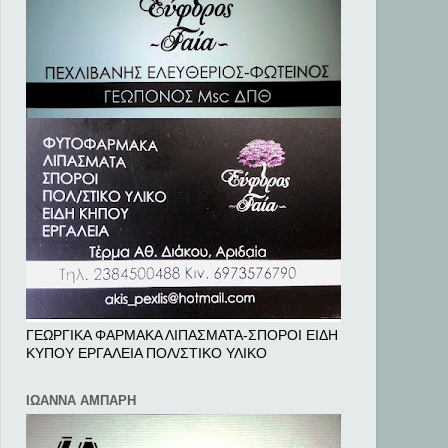
ΓΕΩΡΓΙΚΑ ΦΑΡΜΑΚΑ ΛΙΠΑΣΜΑΤΑ-ΣΠΟΡΟΙ ΕΙΔΗ
ΚΥΠΟΥ ΕΡΓΑΛΕΙΑ ΠΟΛ/ΣΤΙΚΟ ΥΛΙΚΟ
ΙΩΑΝΝΑ ΑΜΠΑΡΗ