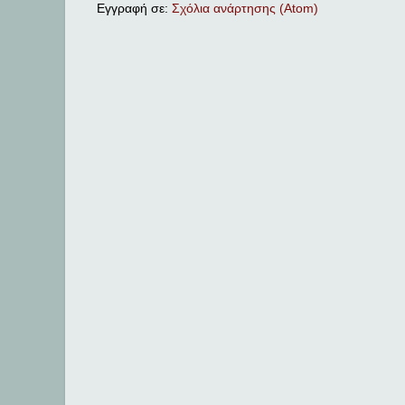
Εγγραφή σε:
Σχόλια ανάρτησης (Atom)