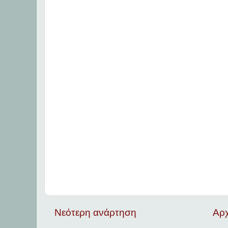
Νεότερη ανάρτηση
Αρχ