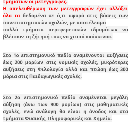
τμημάτων οι μετεγγραφές.
Η απελευθέρωση των μετεγγραφών
έχει αλλάξει
όλα τα
δεδομένα
σε ό,τι αφορά στις βάσεις των
πανεπιστημιακών σχολών, με αποτέλεσμα
πολλά τμήματα περιφερειακών ιδρυμάτων να
βλέπουν τη ζήτησή τους να χτυπά «κόκκινο».
Στο
1ο επιστημονικό πεδίο
αναμένονται αυξήσεις
έως 200 μορίων στις νομικές σχολές, μικρότερες
αυξήσεις στη Φιλολογία αλλά και πτώση έως 300
μόρια στις Παιδαγωγικές σχολές.
Στο 2ο επιστημονικό πεδίο αναμένεται μεγάλη
αύξηση (άνω των 900 μορίων) στις μαθηματικές
σχολές, ενώ ανάλογη θα είναι η άνοδος και στα
τμήματα Φυσικής, Πληροφορικές και Χημεία.