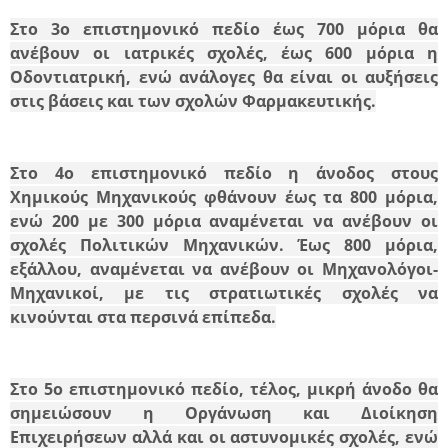
Στο
3ο επιστημονικό πεδίο
έως 700 μόρια θα
ανέβουν οι ιατρικές σχολές, έως 600 μόρια η
Οδοντιατρική, ενώ ανάλογες θα είναι οι αυξήσεις
στις βάσεις και των σχολών Φαρμακευτικής.
Στο
4ο επιστημονικό πεδίο
η άνοδος στους
Χημικούς Μηχανικούς φθάνουν έως τα 800 μόρια,
ενώ 200 με 300 μόρια αναμένεται να ανέβουν οι
σχολές Πολιτικών Μηχανικών. Έως 800 μόρια,
εξάλλου, αναμένεται να ανέβουν οι Μηχανολόγοι-
Μηχανικοί, με τις στρατιωτικές σχολές να
κινούνται στα περσινά επίπεδα.
Στο
5ο επιστημονικό πεδίο
, τέλος, μικρή άνοδο θα
σημειώσουν η Οργάνωση και Διοίκηση
Επιχειρήσεων αλλά και οι αστυνομικές σχολές, ενώ