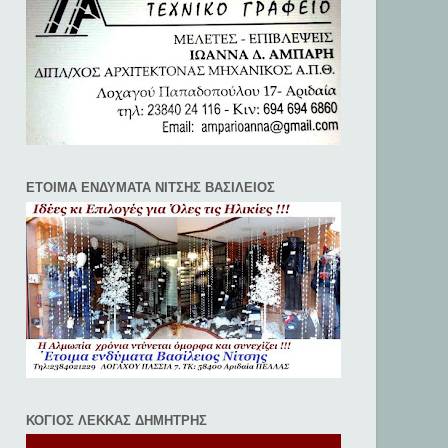
ΕΤΟΙΜΑ ΕΝΔΥΜΑΤΑ ΝΙΤΣΗΣ ΒΑΣΙΛΕΙΟΣ
ΚΟΓΙΟΣ ΛΕΚΚΑΣ ΔΗΜΗΤΡΗΣ