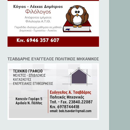
ΤΣΑΒΔΑΡΗΣ ΕΥΑΓΓΕΛΟΣ ΠΟΛΙΤΙΚΟΣ ΜΗΧΑΝΙΚΟΣ