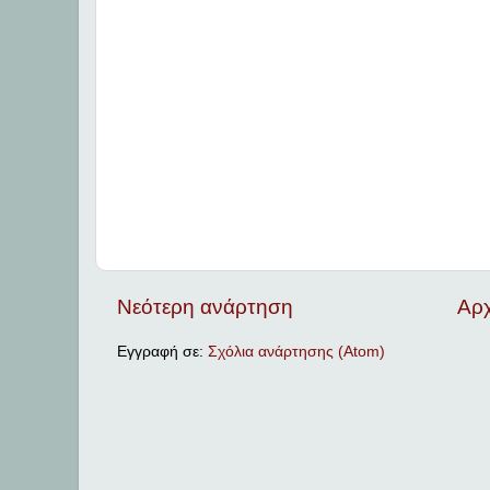
Νεότερη ανάρτηση
Αρχ
Εγγραφή σε:
Σχόλια ανάρτησης (Atom)