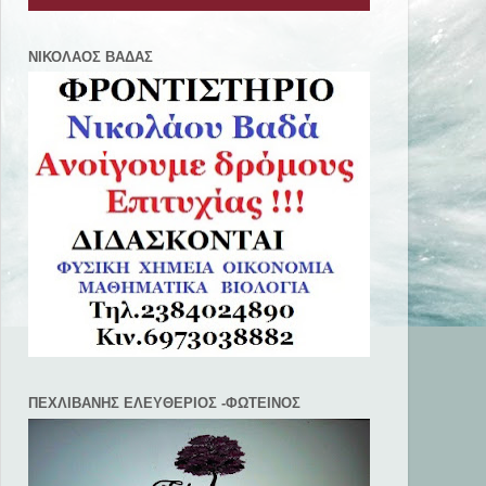
ΝΙΚΟΛΑΟΣ ΒΑΔΑΣ
ΠΕΧΛΙΒANΗΣ ΕΛΕΥΘΕΡΙΟΣ -ΦΩΤΕΙΝΟΣ