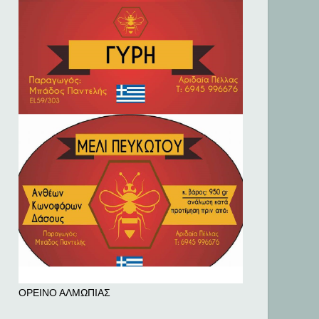
ΟΡΕΙΝΟ ΑΛΜΩΠΙΑΣ