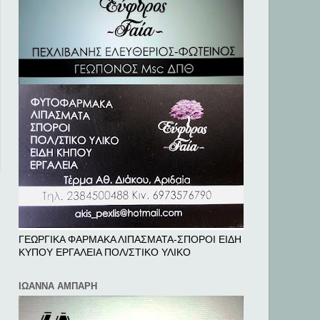
ΓΕΩΡΓΙΚΑ ΦΑΡΜΑΚΑ ΛΙΠΑΣΜΑΤΑ-ΣΠΟΡΟΙ ΕΙΔΗ
ΚΥΠΟΥ ΕΡΓΑΛΕΙΑ ΠΟΛ/ΣΤΙΚΟ ΥΛΙΚΟ
ΙΩΑΝΝΑ ΑΜΠΑΡΗ