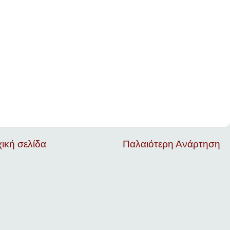
ική σελίδα
Παλαιότερη Ανάρτηση