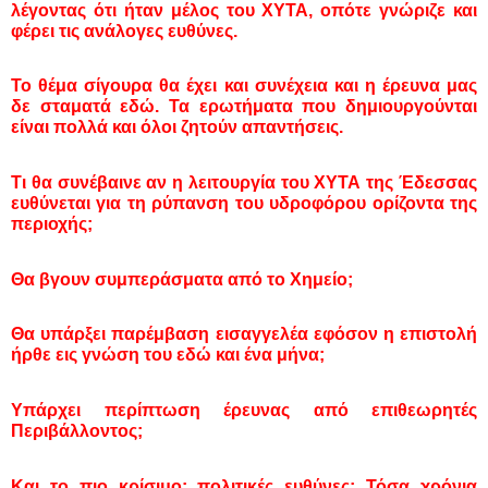
λέγοντας ότι ήταν μέλος του ΧΥΤΑ, οπότε γνώριζε και
φέρει τις ανάλογες ευθύνες.
Το θέμα σίγουρα θα έχει και συνέχεια και η έρευνα μας
δε σταματά εδώ. Τα ερωτήματα που δημιουργούνται
είναι πολλά και όλοι ζητούν απαντήσεις.
Τι θα συνέβαινε αν η λειτουργία του ΧΥΤΑ της Έδεσσας
ευθύνεται για τη ρύπανση του υδροφόρου ορίζοντα της
περιοχής;
Θα βγουν συμπεράσματα από το Χημείο;
Θα υπάρξει παρέμβαση εισαγγελέα εφόσον η επιστολή
ήρθε εις γνώση του εδώ και ένα μήνα;
Υπάρχει περίπτωση έρευνας από επιθεωρητές
Περιβάλλοντος;
Και το πιο κρίσιμο: πολιτικές ευθύνες; Τόσα χρόνια