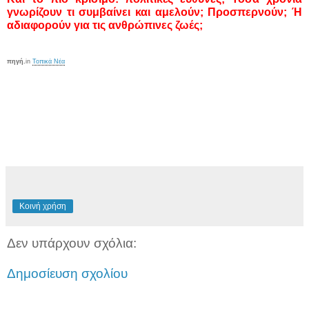
γνωρίζουν τι συμβαίνει και αμελούν; Προσπερνούν; Ή
αδιαφορούν για τις ανθρώπινες ζωές;
πηγή.
in
Τοπικά Νέα
Κοινή χρήση
Δεν υπάρχουν σχόλια:
Δημοσίευση σχολίου