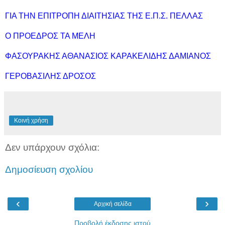
ΓΙΑ ΤΗΝ ΕΠΙΤΡΟΠΗ ΔΙΑΙΤΗΣΙΑΣ ΤΗΣ Ε.Π.Σ. ΠΕΛΛΑΣ
Ο ΠΡΟΕΔΡΟΣ ΤΑ ΜΕΛΗ
ΦΑΣΟΥΡΑΚΗΣ ΑΘΑΝΑΣΙΟΣ ΚΑΡΑΚΕΛΙΔΗΣ ΔΑΜΙΑΝΟΣ
ΓΕΡΟΒΑΣΙΛΗΣ ΔΡΟΣΟΣ
Κοινή χρήση
Δεν υπάρχουν σχόλια:
Δημοσίευση σχολίου
‹
›
Αρχική σελίδα
Προβολή έκδοσης ιστού