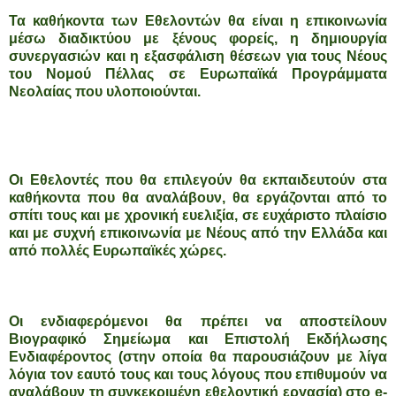
Τα καθήκοντα των Εθελοντών θα είναι η επικοινωνία
μέσω διαδικτύου με ξένους φορείς, η δημιουργία
συνεργασιών και η εξασφάλιση θέσεων για τους Νέους
του Νομού Πέλλας σε Ευρωπαϊκά Προγράμματα
Νεολαίας που υλοποιούνται.
Οι Εθελοντές που θα επιλεγούν θα εκπαιδευτούν στα
καθήκοντα που θα αναλάβουν, θα εργάζονται από το
σπίτι τους και με χρονική ευελιξία, σε ευχάριστο πλαίσιο
και με συχνή επικοινωνία με Νέους από την Ελλάδα και
από πολλές Ευρωπαϊκές χώρες.
Οι ενδιαφερόμενοι θα πρέπει να αποστείλουν
Βιογραφικό Σημείωμα και Επιστολή Εκδήλωσης
Ενδιαφέροντος (στην οποία θα παρουσιάζουν με λίγα
λόγια τον εαυτό τους και τους λόγους που επιθυμούν να
αναλάβουν τη συγκεκριμένη εθελοντική εργασία) στο e-