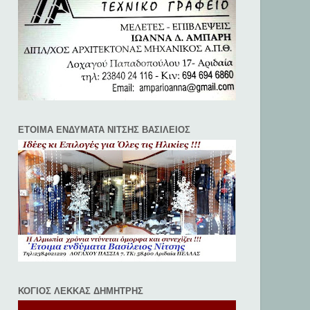
ΕΤΟΙΜΑ ΕΝΔΥΜΑΤΑ ΝΙΤΣΗΣ ΒΑΣΙΛΕΙΟΣ
ΚΟΓΙΟΣ ΛΕΚΚΑΣ ΔΗΜΗΤΡΗΣ