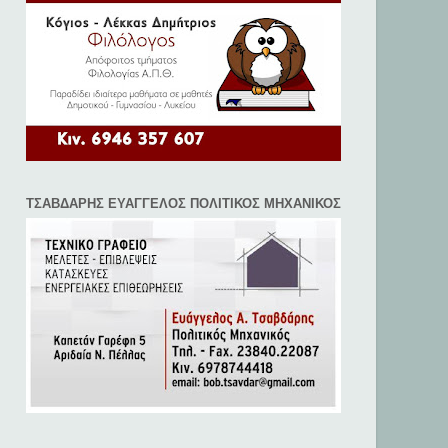
ΤΣΑΒΔΑΡΗΣ ΕΥΑΓΓΕΛΟΣ ΠΟΛΙΤΙΚΟΣ ΜΗΧΑΝΙΚΟΣ