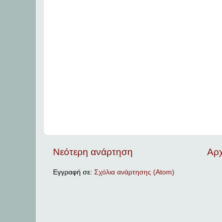
Νεότερη ανάρτηση
Αρχ
Εγγραφή σε:
Σχόλια ανάρτησης (Atom)