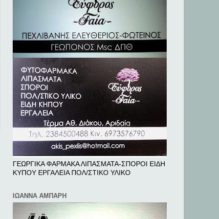
ΓΕΩΡΓΙΚΑ ΦΑΡΜΑΚΑ ΛΙΠΑΣΜΑΤΑ-ΣΠΟΡΟΙ ΕΙΔΗ
ΚΥΠΟΥ ΕΡΓΑΛΕΙΑ ΠΟΛ/ΣΤΙΚΟ ΥΛΙΚΟ
ΙΩΑΝΝΑ ΑΜΠΑΡΗ