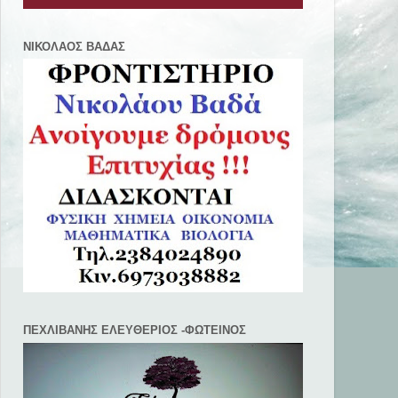
ΝΙΚΟΛΑΟΣ ΒΑΔΑΣ
ΠΕΧΛΙΒANΗΣ ΕΛΕΥΘΕΡΙΟΣ -ΦΩΤΕΙΝΟΣ