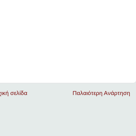
ική σελίδα
Παλαιότερη Ανάρτηση