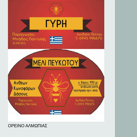
ΟΡΕΙΝΟ ΑΛΜΩΠΙΑΣ