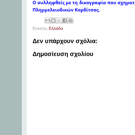
Ο συλληφθείς με τη δικογραφία που σχηματί
Πλημμελειοδικών Καρδίτσας.
Ετικέτες
Ελλάδα
Δεν υπάρχουν σχόλια:
Δημοσίευση σχολίου