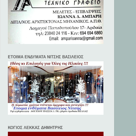
ΕΤΟΙΜΑ ΕΝΔΥΜΑΤΑ ΝΙΤΣΗΣ ΒΑΣΙΛΕΙΟΣ
ΚΟΓΙΟΣ ΛΕΚΚΑΣ ΔΗΜΗΤΡΗΣ