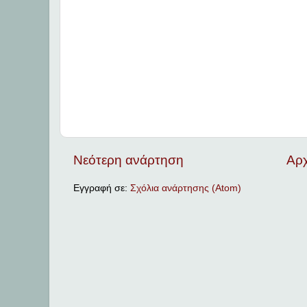
Νεότερη ανάρτηση
Αρχ
Εγγραφή σε:
Σχόλια ανάρτησης (Atom)