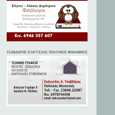
ΤΣΑΒΔΑΡΗΣ ΕΥΑΓΓΕΛΟΣ ΠΟΛΙΤΙΚΟΣ ΜΗΧΑΝΙΚΟΣ