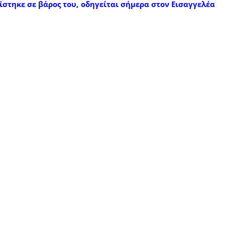
στηκε σε βάρος του, οδηγείται σήμερα στον Εισαγγελέα