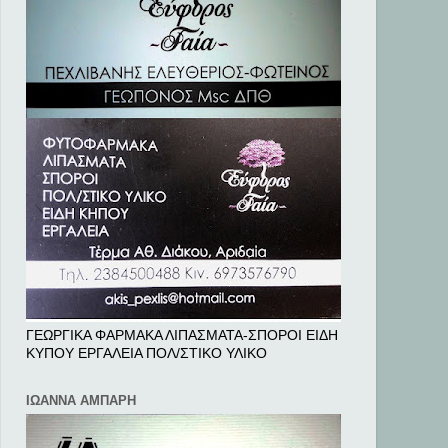
ΓΕΩΡΓΙΚΑ ΦΑΡΜΑΚΑ ΛΙΠΑΣΜΑΤΑ-ΣΠΟΡΟΙ ΕΙΔΗ
ΚΥΠΟΥ ΕΡΓΑΛΕΙΑ ΠΟΛ/ΣΤΙΚΟ ΥΛΙΚΟ
ΙΩΑΝΝΑ ΑΜΠΑΡΗ