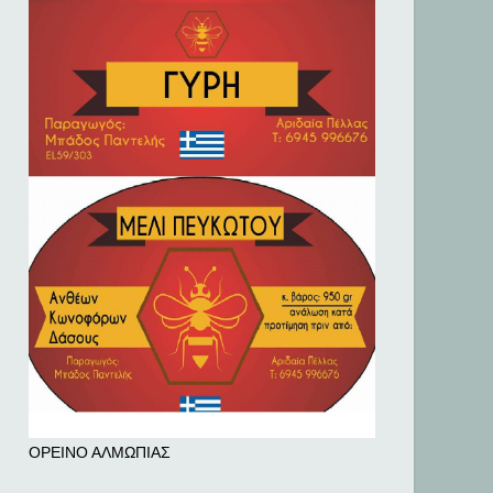
ΟΡΕΙΝΟ ΑΛΜΩΠΙΑΣ