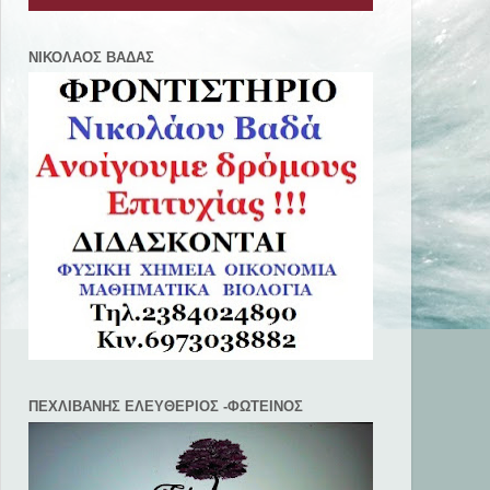
ΝΙΚΟΛΑΟΣ ΒΑΔΑΣ
ΠΕΧΛΙΒANΗΣ ΕΛΕΥΘΕΡΙΟΣ -ΦΩΤΕΙΝΟΣ