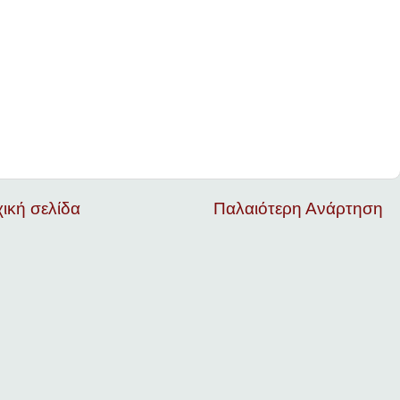
ική σελίδα
Παλαιότερη Ανάρτηση