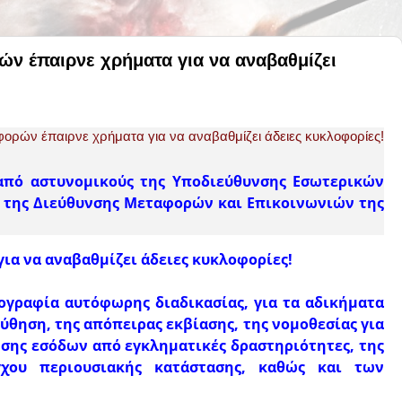
ν έπαιρνε χρήματα για να αναβαθμίζει
 από αστυνομικούς της Υποδιεύθυνσης Εσωτερικών
 της Διεύθυνσης Μεταφορών και Επικοινωνιών της
για να αναβαθμίζει άδειες κυκλοφορίες!
ογραφία αυτόφωρης διαδικασίας, για τα αδικήματα
θηση, της απόπειρας εκβίασης, της νομοθεσίας για
σης εσόδων από εγκληματικές δραστηριότητες, της
χου περιουσιακής κατάστασης, καθώς και των