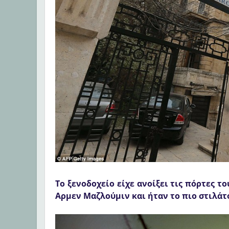
Το ξενοδοχείο είχε ανοίξει τις πόρτες 
Αρμεν Μαζλούμιν και ήταν το πιο στιλάτ