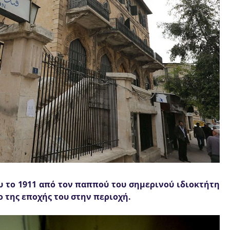
του το 1911 από τον παππού του σημερινού ιδιοκτήτη
ο της εποχής του στην περιοχή.