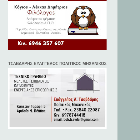
ΤΣΑΒΔΑΡΗΣ ΕΥΑΓΓΕΛΟΣ ΠΟΛΙΤΙΚΟΣ ΜΗΧΑΝΙΚΟΣ