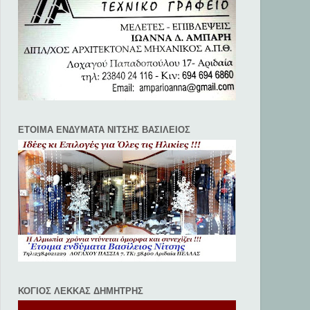
ΕΤΟΙΜΑ ΕΝΔΥΜΑΤΑ ΝΙΤΣΗΣ ΒΑΣΙΛΕΙΟΣ
ΚΟΓΙΟΣ ΛΕΚΚΑΣ ΔΗΜΗΤΡΗΣ