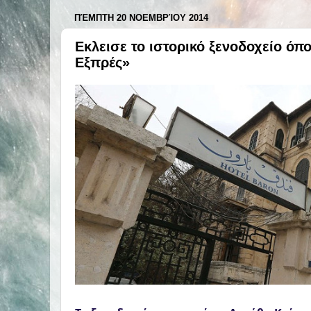
ΠΈΜΠΤΗ 20 ΝΟΕΜΒΡΊΟΥ 2014
Εκλεισε το ιστορικό ξενοδοχείο όπ
Εξπρές»