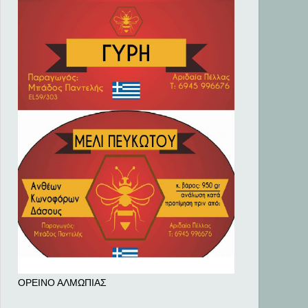
ΟΡΕΙΝΟ ΑΛΜΩΠΙΑΣ