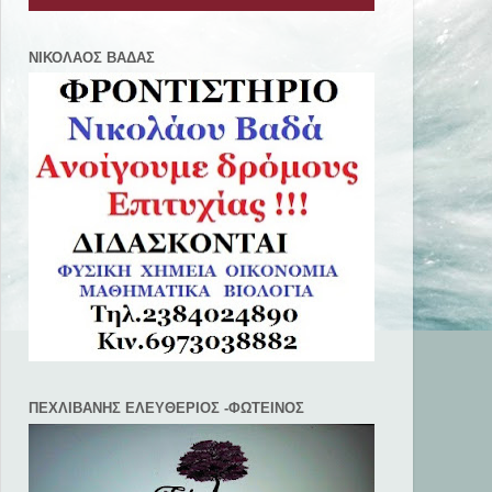
ΝΙΚΟΛΑΟΣ ΒΑΔΑΣ
ΠΕΧΛΙΒANΗΣ ΕΛΕΥΘΕΡΙΟΣ -ΦΩΤΕΙΝΟΣ