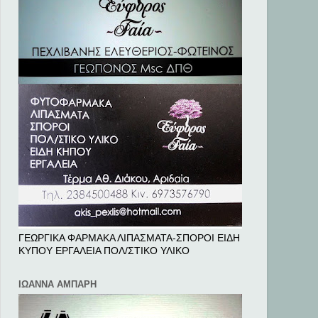
ΓΕΩΡΓΙΚΑ ΦΑΡΜΑΚΑ ΛΙΠΑΣΜΑΤΑ-ΣΠΟΡΟΙ ΕΙΔΗ
ΚΥΠΟΥ ΕΡΓΑΛΕΙΑ ΠΟΛ/ΣΤΙΚΟ ΥΛΙΚΟ
ΙΩΑΝΝΑ ΑΜΠΑΡΗ