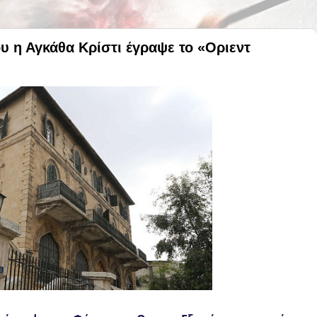
ου η Αγκάθα Κρίστι έγραψε το «Οριεντ