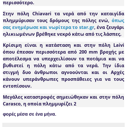
περισσότερο.
Στην πόλη Chiavari τα νερά από την καταιγίδα
πλημμύρισαν τους δρόμους της πόλης ενώ,
όπως
σας ενημέρωσε και νωρίτερα το star.gr
,
ένα ζευγάρι
ηλικιωμένων βρέθηκε νεκρό κάτω από τις λάσπες.
Κρίσιμη είναι η κατάσταση και στην πόλη Laivi
όπου έπεσαν περισσότερα από 200 mm βροχής με
αποτέλεσμα να υπερχειλίσουν τα ποτάμια και να
βυθιστεί η πόλη κάτω από τα νερά. Την ίδια
στιγμή
δυο άνθρωποι αγνοούνται και οι Αρχές
κάνουν υπεράνθρωπες προσπάθειες για να τους
εντοπίσουν.
Μεγάλες καταστροφές σημειώθηκαν και στην πόλη
Carasco, η οποία πλημμυρίζει 2
φορές μέσα σε ένα μήνα.