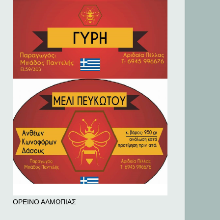
ΟΡΕΙΝΟ ΑΛΜΩΠΙΑΣ