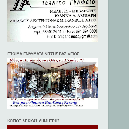
ΕΤΟΙΜΑ ΕΝΔΥΜΑΤΑ ΝΙΤΣΗΣ ΒΑΣΙΛΕΙΟΣ
ΚΟΓΙΟΣ ΛΕΚΚΑΣ ΔΗΜΗΤΡΗΣ