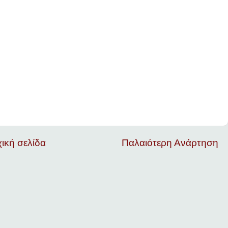
ική σελίδα
Παλαιότερη Ανάρτηση