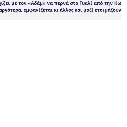
χίζει με τον «Αδάμ» να περνά στο Γυαλί από την Κω
 αργότερα, εμφανίζεται κι άλλος
και μαζί
ετοιμάζουν