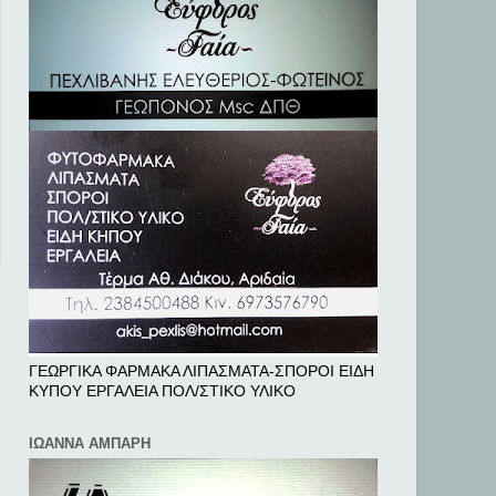
ΓΕΩΡΓΙΚΑ ΦΑΡΜΑΚΑ ΛΙΠΑΣΜΑΤΑ-ΣΠΟΡΟΙ ΕΙΔΗ
ΚΥΠΟΥ ΕΡΓΑΛΕΙΑ ΠΟΛ/ΣΤΙΚΟ ΥΛΙΚΟ
ΙΩΑΝΝΑ ΑΜΠΑΡΗ