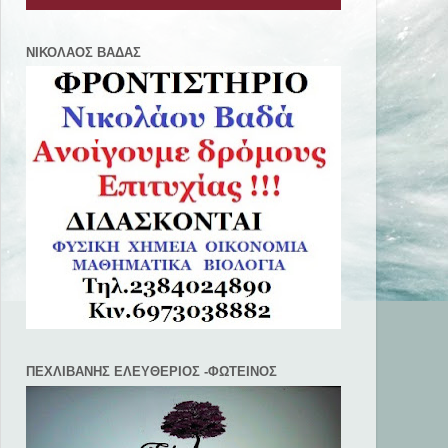
ΝΙΚΟΛΑΟΣ ΒΑΔΑΣ
ΠΕΧΛΙΒANΗΣ ΕΛΕΥΘΕΡΙΟΣ -ΦΩΤΕΙΝΟΣ