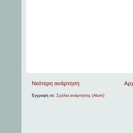
Νεότερη ανάρτηση
Αρχ
Εγγραφή σε:
Σχόλια ανάρτησης (Atom)