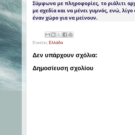
Σύμφωνα με πληροφορίες, το
ριάλιτι αρ
με σχεδία
και να μένει γυμνός, ενώ,
λίγο
έναν χώρο για να μείνουν
.
Ετικέτες
Ελλάδα
Δεν υπάρχουν σχόλια:
Δημοσίευση σχολίου