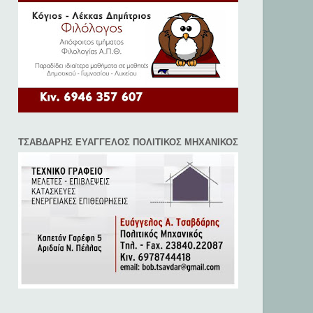
ΤΣΑΒΔΑΡΗΣ ΕΥΑΓΓΕΛΟΣ ΠΟΛΙΤΙΚΟΣ ΜΗΧΑΝΙΚΟΣ