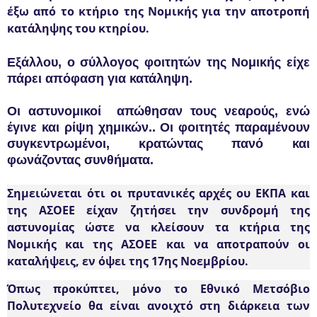
έξω από το κτήριο της Νομικής για την αποτροπή
κατάληψης του κτηρίου.
Εξάλλου, ο σύλλογος φοιτητών της Νομικής είχε
πάρει απόφαση για κατάληψη.
Οι αστυνομικοί απώθησαν τους νεαρούς, ενώ
έγινε και ρίψη χημικών.. Οι φοιτητές παραμένουν
συγκεντρωμένοι, κρατώντας πανό και
φωνάζοντας συνθήματα.
Σημειώνεται ότι οι πρυτανικές αρχές ου ΕΚΠΑ και
της ΑΣΟΕΕ
είχαν ζητήσει την συνδρομή της
αστυνομίας ώστε να κλείσουν τα κτήρια της
Νομικής και της ΑΣΟΕΕ και να αποτραπούν οι
καταλήψεις, εν όψει της 17ης Νοεμβρίου
.
Όπως προκύπτει, μόνο το Εθνικό Μετσόβιο
Πολυτεχνείο θα είναι ανοιχτό στη διάρκεια των