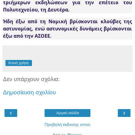
τριήμερων εκδηλώσεων για την επέτειο του
Πολυτεχνείου, τη Δευτέρα.
Ήδη έξω από τη Νομική βρίσκονται κλούβες της
αστυνομίας, ενώ αστυνομικές δυνάμεις βρίσκονται
έξω από την ΑΣΟΕΕ.
Κοινή χρήση
Δεν υπάρχουν σχόλια:
Δημοσίευση σχολίου
‹
›
Αρχική σελίδα
Προβολή έκδοσης ιστού