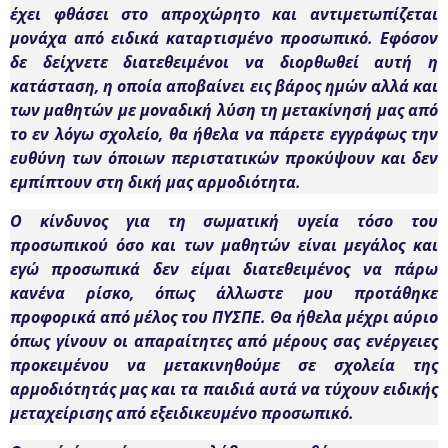
έχει φθάσει στο απροχώρητο και αντιμετωπίζεται
μονάχα από ειδικά καταρτισμένο προσωπικό.
Εφόσον
δε δείχνετε διατεθειμένοι να διορθωθεί αυτή η
κατάσταση, η οποία αποβαίνει εις βάρος ημών αλλά και
των μαθητών με μοναδική λύση τη μετακίνησή μας από
το εν λόγω σχολείο, θα ήθελα να πάρετε εγγράφως την
ευθύνη των όποιων περιστατικών προκύψουν και δεν
εμπίπτουν στη δική μας αρμοδιότητα.
Ο κίνδυνος για τη σωματική υγεία τόσο του
προσωπικού όσο και των μαθητών είναι μεγάλος και
εγώ προσωπικά δεν είμαι διατεθειμένος να πάρω
κανένα ρίσκο, όπως άλλωστε μου προτάθηκε
προφορικά από μέλος του ΠΥΣΠΕ. Θα ήθελα μέχρι αύριο
όπως γίνουν οι απαραίτητες από μέρους σας ενέργειες
προκειμένου να μετακινηθούμε σε σχολεία της
αρμοδιότητάς μας και τα παιδιά αυτά να τύχουν ειδικής
μεταχείρισης από εξειδικευμένο προσωπικό.