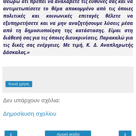
Θεωρώ ότι πρέπει να αναλάβετε τις ευθύνες σας και να
αντιμετωπίσετε το θέμα αποκομμένο από τις όποιες
πολιτικές και κοινωνικές επιταγές θέλετε να
εξυπηρετήσετε και να μην αναζητήσουμε λύσεις μέσα
από τη δημοσιοποίηση της κατάστασης. Είμαι στη
διάθεσή σας για τις όποιες διευκρινίσεις. Παρακαλώ για
τις δικές σας ενέργειες. Με τιμή, Κ. Δ. Αναπληρωτής
Δάσκαλος.
»
Κοινή χρήση
Δεν υπάρχουν σχόλια:
Δημοσίευση σχολίου
‹
›
Αρχική σελίδα