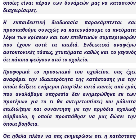
οποίες είναι πέραν των δυνάμεών μας να καταστούν
διαχειρίσιμες.
Η εκπαιδευτική διαδικασία παρακάμπτεται και
προσπαθούμε συνεχώς να κατευνάσουμε τα πνεύματα
λόγω των κρίσεων και των επιθετικών συμπεριφορών
που έχουν αυτά τα παιδιά. Ενδεικτικά αναφέρω
αυτοκτονικές τάσεις, χτυπήματα καθώς και το γεγονός
ότι κάποια φεύγουν από το σχολείο.
Προφορικά το προσωπικό του σχολείου, σας έχει
αναφέρει την ιδιαιτερότητα της κατάστασης για την
οποία δείξατε ενήμεροι (παρ’όλα αυτά κανείς από εμάς
που αναλάβαμε υπηρεσία δεν ενημερώθηκε εκ των
προτέρων για το τι θα αντιμετωπίσει) και μάλιστα
επιδιώξαμε και συνάντηση με την αρμόδια σχολική
σύμβουλο, η οποία προσπάθησε να μας δώσει την
όποια βοήθεια.
Θα ήθελα πλέον να σας ενημερώσω οτι η κατάσταση