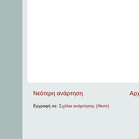
Νεότερη ανάρτηση
Αρχ
Εγγραφή σε:
Σχόλια ανάρτησης (Atom)