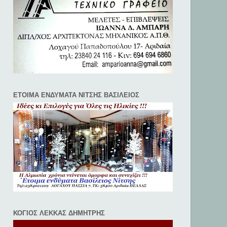
ΕΤΟΙΜΑ ΕΝΔΥΜΑΤΑ ΝΙΤΣΗΣ ΒΑΣΙΛΕΙΟΣ
ΚΟΓΙΟΣ ΛΕΚΚΑΣ ΔΗΜΗΤΡΗΣ