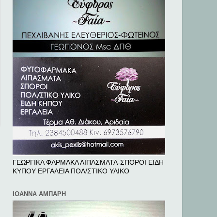
ΓΕΩΡΓΙΚΑ ΦΑΡΜΑΚΑ ΛΙΠΑΣΜΑΤΑ-ΣΠΟΡΟΙ ΕΙΔΗ
ΚΥΠΟΥ ΕΡΓΑΛΕΙΑ ΠΟΛ/ΣΤΙΚΟ ΥΛΙΚΟ
ΙΩΑΝΝΑ ΑΜΠΑΡΗ