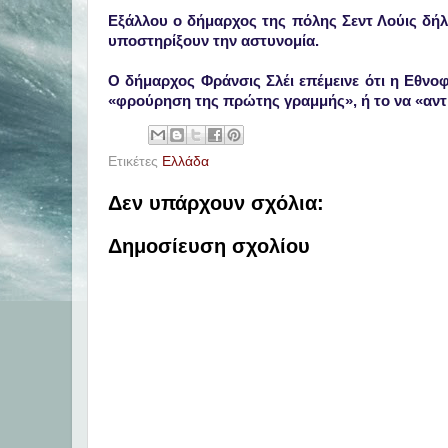
Εξάλλου ο δήμαρχος της πόλης Σεντ Λούις δή
υποστηρίξουν την αστυνομία.
Ο δήμαρχος Φράνσις Σλέι επέμεινε ότι η Εθνοφ
«φρούρηση της πρώτης γραμμής», ή το να «αντ
Ετικέτες
Ελλάδα
Δεν υπάρχουν σχόλια:
Δημοσίευση σχολίου