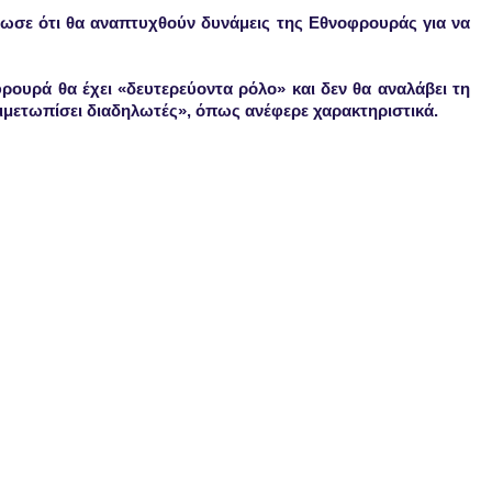
λωσε ότι θα αναπτυχθούν δυνάμεις της Εθνοφρουράς για να
ρουρά θα έχει «δευτερεύοντα ρόλο» και δεν θα αναλάβει τη
ιμετωπίσει διαδηλωτές», όπως ανέφερε χαρακτηριστικά.