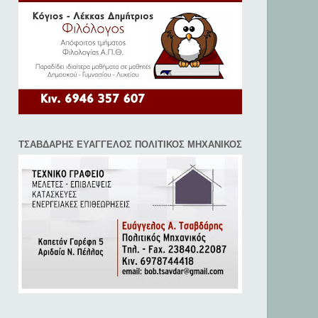
ΤΣΑΒΔΑΡΗΣ ΕΥΑΓΓΕΛΟΣ ΠΟΛΙΤΙΚΟΣ ΜΗΧΑΝΙΚΟΣ