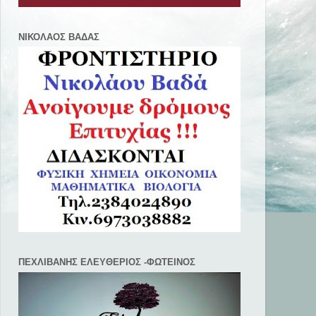
ΝΙΚΟΛΑΟΣ ΒΑΔΑΣ
ΠΕΧΛΙΒANΗΣ ΕΛΕΥΘΕΡΙΟΣ -ΦΩΤΕΙΝΟΣ