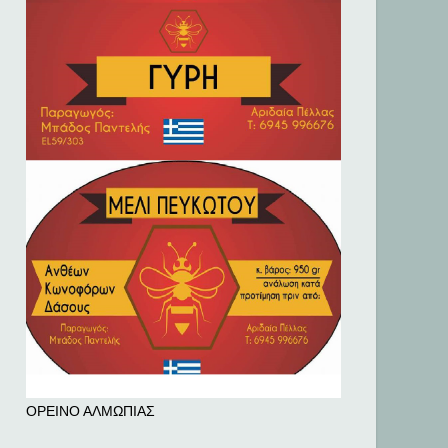
ΟΡΕΙΝΟ ΑΛΜΩΠΙΑΣ