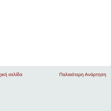
ική σελίδα
Παλαιότερη Ανάρτηση