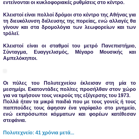
εντείνονται οι κυκλοφοριακές ρυθμίσεις στο κέντρο.
Κλειστοί είναι πολλοί δρόμοι στο κέντρο της Αθήνας για
τη διευκόλυνση διέλευσης της πορείας, ενώ αλλαγές θα
γίνουν και στα δρομολόγια των λεωφορείων και των
τρόλεϊ.
Κλειστοί είναι οι σταθμοί του μετρό Πανεπιστήμιο,
Σύνταγμα, Ευαγγελισμός, Μέγαρο Μουσικής και
Αμπελόκηποι.
Οι πύλες του Πολυτεχνείου έκλεισαν στη μία το
μεσημέρι. Εκατοντάδες πολίτες προσήλθαν στον χώρο
για να τιμήσουν τους νεκρούς της εξέγερσης του 1973.
Πολλά ήταν τα μικρά παιδιά που με τους γονείς ή τους
παππούδες τους άφησαν ένα γαρίφαλο στο μνημείο,
ενώ εκπρόσωποι κόμματων και φορέων κατέθεσαν
στεφάνια.
Πολυτεχνείο: 41 χρόνια μετά...