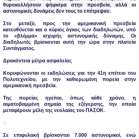
θυροκολλήσουν ψήφισμα στην πρεσβεία, αλλά οι
αστυνομικές δυνάμεις δεν τους το επέτρεψαν.
Στο μεταξύ, προς την αμερικανική πρεσβεία
κατευθύνεται και ο κύριος όγκος των διαδηλωτών, υπό
το «βλέμμα» ισχυρής αστυνομικής δύναμης. Οι
διαδηλωτές βρίσκονται αυτή την ώρα στην πλατεία
Συντάγματος.
Δρακόντεια μέτρα ασφαλείας
Κορυφώνονται οι εκδηλώσεις για την 41η επέτειο του
Πολυτεχνείου, με την καθιερωμένη πορεία στην
αμερικανική πρεσβεία.
Της πορείας ηγείται, όπως κάθε χρόνο, η
αιματοβαμμένη σημαία της εξέγερσης, την
οποία
μεταφέρουν μέλη της νεολαίας του ΠΑΣΟΚ.
Σε επιφυλακή βρίσκονται 7.000 αστυνομικοί, ενώ