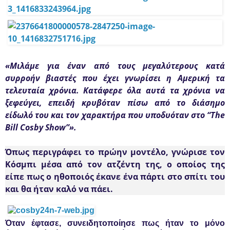
«Μιλάμε για έναν από τους μεγαλύτερους κατά
συρροήν βιαστές που έχει γνωρίσει η Αμερική τα
τελευταία χρόνια. Κατάφερε όλα αυτά τα χρόνια να
ξεφεύγει, επειδή κρυβόταν πίσω από το διάσημο
είδωλό του και τον χαρακτήρα που υποδυόταν στο “The
Bill Cosby Show”».
Όπως περιγράφει το πρώην μοντέλο, γνώρισε τον
Κόσμπι μέσα από τον ατζέντη της, ο οποίος της
είπε πως ο ηθοποιός έκανε ένα πάρτι στο σπίτι του
και θα ήταν καλό να πάει.
Όταν έφτασε, συνειδητοποίησε πως ήταν το μόνο