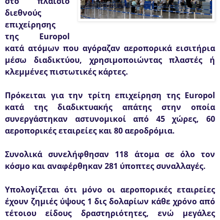
στο πλαίσιο
διεθνούς
επιχείρησης
της Europol
κατά ατόμων που αγόραζαν αεροπορικά εισιτήρια
μέσω διαδικτύου, χρησιμοποιώντας πλαστές ή
κλεμμένες πιστωτικές κάρτες.
Πρόκειται για την τρίτη επιχείρηση της Europol
κατά της διαδικτυακής απάτης στην οποία
συνεργάστηκαν αστυνομικοί από 45 χώρες, 60
αεροπορικές εταιρείες και 80 αεροδρόμια.
Συνολικά συνελήφθησαν 118 άτομα σε όλο τον
κόσμο και αναφέρθηκαν 281 ύποπτες συναλλαγές.
Υπολογίζεται ότι μόνο οι αεροπορικές εταιρείες
έχουν ζημιές ύψους 1 δις δολαρίων κάθε χρόνο από
τέτοιου είδους δραστηριότητες, ενώ μεγάλες