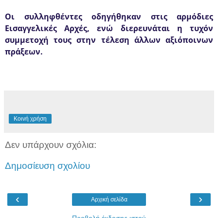
Οι συλληφθέντες οδηγήθηκαν στις αρμόδιες
Εισαγγελικές Αρχές, ενώ διερευνάται η τυχόν
συμμετοχή τους στην τέλεση άλλων αξιόποινων
πράξεων.
Κοινή χρήση
Δεν υπάρχουν σχόλια:
Δημοσίευση σχολίου
‹
›
Αρχική σελίδα
Προβολή έκδοσης ιστού