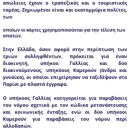
απώλειες έχουν ο τραπεζικός και ο τουριστικός
τομέας. Ζημιωμένοι είναι και εκατομμύρια πολίτες,
των
οποίων οι κάρτες χρησιμοποιούνται για την τέλεση των
απατών.
Στην Ελλάδα, όσον αφορά στην περίπτωση των
τριών συλληφθέντων, πρόκειται για έναν
διακινητή, υπήκοο Γαλλίας και δύο
διακινούμενους, υπηκόους Καμερούν (άνδρα και
γυναίκα), οι οποίοι επιχείρησαν να ταξιδέψουν στο
Παρίσι με πλαστά έγγραφα.
Ο υπήκοος Γαλλίας κατηγορείται για παραβάσεις
του νόμου σχετικά με τον κώδικα μετανάστευσης
και κοινωνικής ένταξης, ενώ οι δύο υπήκοοι
Καμερούν για παραβάσεις του νόμου περί
αλλοδαπών.