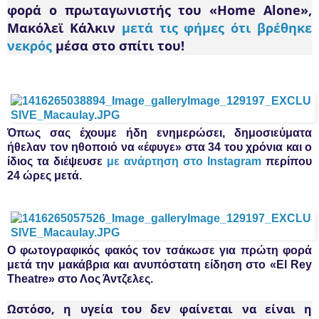
φορά ο πρωταγωνιστής του «Home Alone»,
Μακόλεϊ Κάλκιν
μετά τις φήμες ότι βρέθηκε
νεκρός
μέσα στο σπίτι του!
Όπως σας έχουμε ήδη ενημερώσει, δημοσιεύματα
ήθελαν τον ηθοποιό να «έφυγε» στα 34 του χρόνια και ο
ίδιος τα διέψευσε
με ανάρτηση στο Instagram
περίπου
24 ώρες μετά.
O φωτογραφικός φακός τον τσάκωσε για πρώτη φορά
μετά την μακάβρια και ανυπόστατη είδηση στο «Εl Rey
Theatre» στο Λος Άντζελες.
Ωστόσο, η υγεία του δεν φαίνεται να είναι η