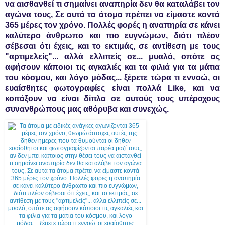
να αισθανθεί τι σημαίνει αναπηρία δεν θα καταλάβει τον
αγώνα τους, Σε αυτά τα άτομα πρέπει να είμαστε κοντά
365 μέρες τον χρόνο. Πολλές φορές η αναπηρία σε κάνει
καλύτερο άνθρωπο και πιο ευγνώμων, διότι πλέον
σέβεσαι ότι έχεις, και το εκτιμάς, σε αντίθεση με τους
"αρτιμελείς"... αλλά ελλιπείς σε... μυαλό, οπότε ας
αφήσουν κάποιοι τις αγκαλιές και τα φιλιά για τα μάτια
του κόσμου, και λόγο μόδας... ξέρετε τώρα τι εννοώ, οι
ευαίσθητες φωτογραφίες είναι πολλά Like, και να
κοιτάξουν να είναι δίπλα σε αυτούς τους υπέροχους
συνανθρώπους μας αθόρυβα και συνεχώς.