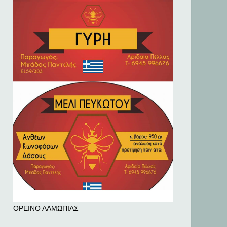
ΟΡΕΙΝΟ ΑΛΜΩΠΙΑΣ