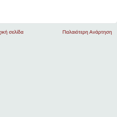
ική σελίδα
Παλαιότερη Ανάρτηση