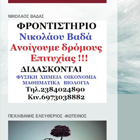
ΝΙΚΟΛΑΟΣ ΒΑΔΑΣ
ΠΕΧΛΙΒANΗΣ ΕΛΕΥΘΕΡΙΟΣ -ΦΩΤΕΙΝΟΣ