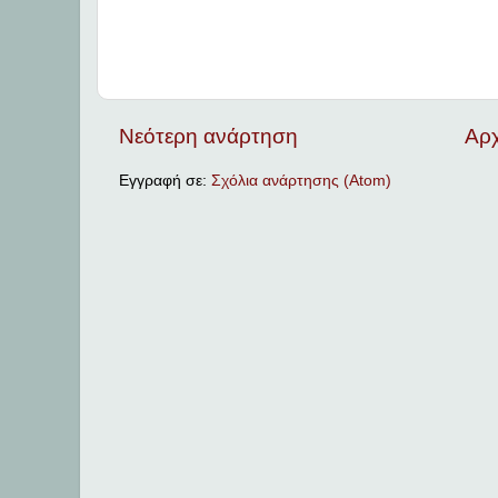
Νεότερη ανάρτηση
Αρχ
Εγγραφή σε:
Σχόλια ανάρτησης (Atom)