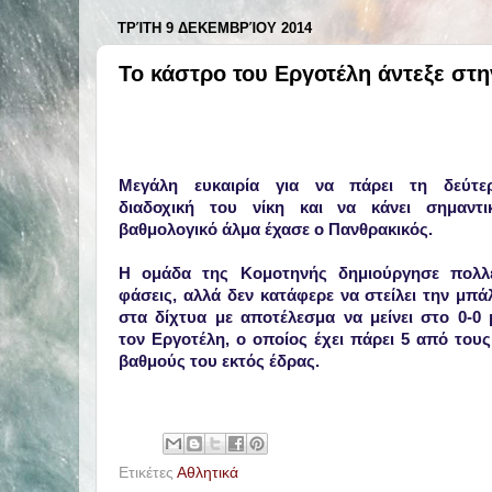
ΤΡΊΤΗ 9 ΔΕΚΕΜΒΡΊΟΥ 2014
Το κάστρο του Εργοτέλη άντεξε στη
Μεγάλη ευκαιρία για να πάρει τη δεύτε
διαδοχική του νίκη και να κάνει σημαντι
βαθμολογικό άλμα έχασε ο Πανθρακικός.
Η ομάδα της Κομοτηνής δημιούργησε πολλ
φάσεις, αλλά δεν κατάφερε να στείλει την μπά
στα δίχτυα με αποτέλεσμα να μείνει στο 0-0 
τον Εργοτέλη, ο οποίος έχει πάρει 5 από τους
βαθμούς του εκτός έδρας.
Ετικέτες
Αθλητικά