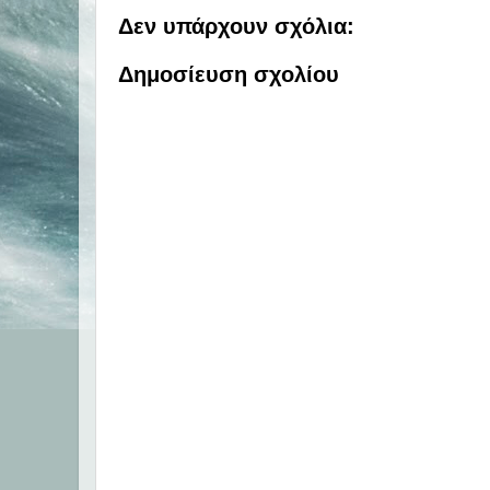
Δεν υπάρχουν σχόλια:
Δημοσίευση σχολίου