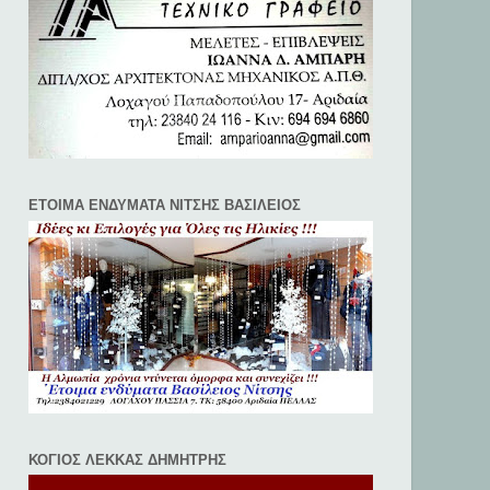
ΕΤΟΙΜΑ ΕΝΔΥΜΑΤΑ ΝΙΤΣΗΣ ΒΑΣΙΛΕΙΟΣ
ΚΟΓΙΟΣ ΛΕΚΚΑΣ ΔΗΜΗΤΡΗΣ