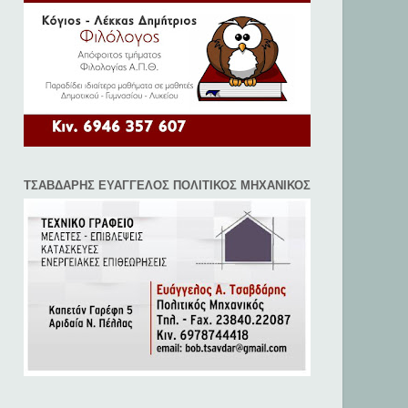
ΤΣΑΒΔΑΡΗΣ ΕΥΑΓΓΕΛΟΣ ΠΟΛΙΤΙΚΟΣ ΜΗΧΑΝΙΚΟΣ