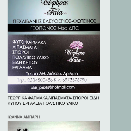
ΓΕΩΡΓΙΚΑ ΦΑΡΜΑΚΑ ΛΙΠΑΣΜΑΤΑ-ΣΠΟΡΟΙ ΕΙΔΗ
ΚΥΠΟΥ ΕΡΓΑΛΕΙΑ ΠΟΛ/ΣΤΙΚΟ ΥΛΙΚΟ
ΙΩΑΝΝΑ ΑΜΠΑΡΗ