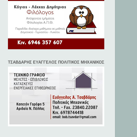
ΤΣΑΒΔΑΡΗΣ ΕΥΑΓΓΕΛΟΣ ΠΟΛΙΤΙΚΟΣ ΜΗΧΑΝΙΚΟΣ