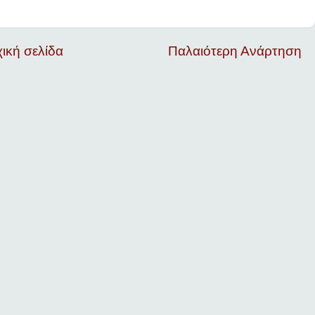
ική σελίδα
Παλαιότερη Ανάρτηση