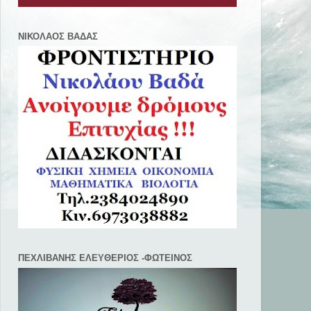
ΝΙΚΟΛΑΟΣ ΒΑΔΑΣ
ΠΕΧΛΙΒANΗΣ ΕΛΕΥΘΕΡΙΟΣ -ΦΩΤΕΙΝΟΣ