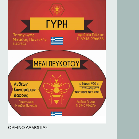
ΟΡΕΙΝΟ ΑΛΜΩΠΙΑΣ