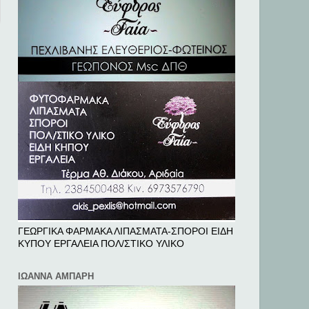
ΓΕΩΡΓΙΚΑ ΦΑΡΜΑΚΑ ΛΙΠΑΣΜΑΤΑ-ΣΠΟΡΟΙ ΕΙΔΗ
ΚΥΠΟΥ ΕΡΓΑΛΕΙΑ ΠΟΛ/ΣΤΙΚΟ ΥΛΙΚΟ
ΙΩΑΝΝΑ ΑΜΠΑΡΗ