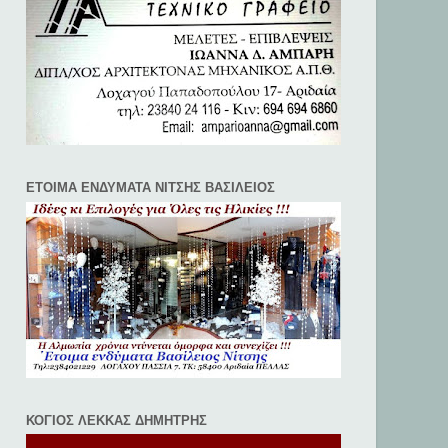
ΕΤΟΙΜΑ ΕΝΔΥΜΑΤΑ ΝΙΤΣΗΣ ΒΑΣΙΛΕΙΟΣ
ΚΟΓΙΟΣ ΛΕΚΚΑΣ ΔΗΜΗΤΡΗΣ