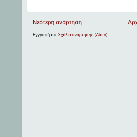
Νεότερη ανάρτηση
Αρχ
Εγγραφή σε:
Σχόλια ανάρτησης (Atom)