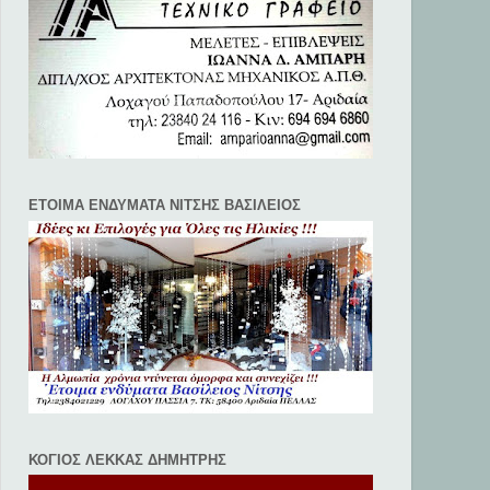
ΕΤΟΙΜΑ ΕΝΔΥΜΑΤΑ ΝΙΤΣΗΣ ΒΑΣΙΛΕΙΟΣ
ΚΟΓΙΟΣ ΛΕΚΚΑΣ ΔΗΜΗΤΡΗΣ