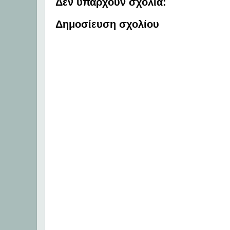
Δεν υπάρχουν σχόλια:
Δημοσίευση σχολίου