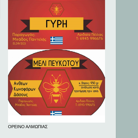
ΟΡΕΙΝΟ ΑΛΜΩΠΙΑΣ