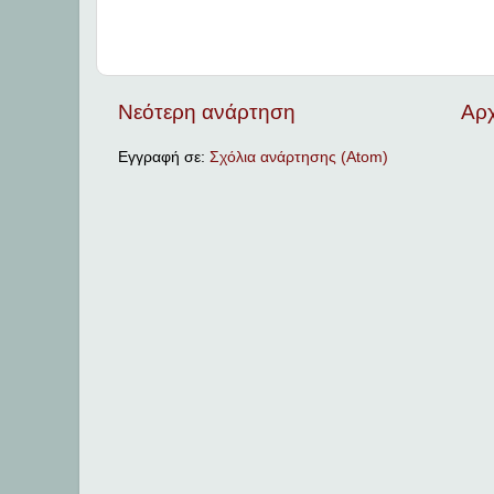
Νεότερη ανάρτηση
Αρχ
Εγγραφή σε:
Σχόλια ανάρτησης (Atom)