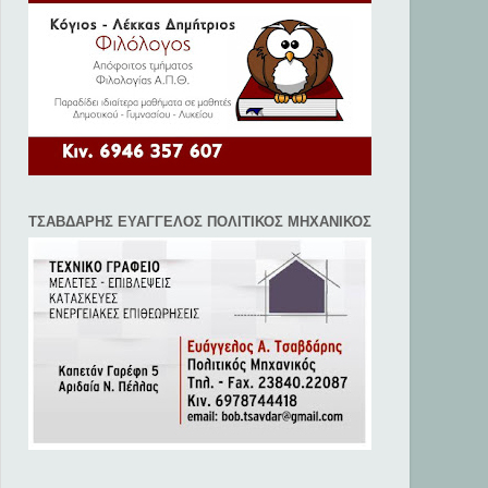
ΤΣΑΒΔΑΡΗΣ ΕΥΑΓΓΕΛΟΣ ΠΟΛΙΤΙΚΟΣ ΜΗΧΑΝΙΚΟΣ