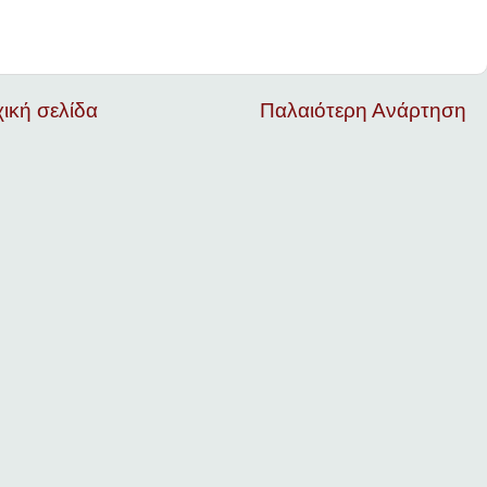
ική σελίδα
Παλαιότερη Ανάρτηση