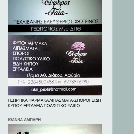
ΓΕΩΡΓΙΚΑ ΦΑΡΜΑΚΑ ΛΙΠΑΣΜΑΤΑ-ΣΠΟΡΟΙ ΕΙΔΗ
ΚΥΠΟΥ ΕΡΓΑΛΕΙΑ ΠΟΛ/ΣΤΙΚΟ ΥΛΙΚΟ
ΙΩΑΝΝΑ ΑΜΠΑΡΗ