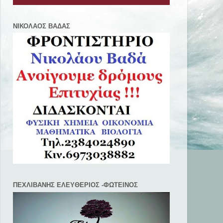
ΝΙΚΟΛΑΟΣ ΒΑΔΑΣ
ΠΕΧΛΙΒANΗΣ ΕΛΕΥΘΕΡΙΟΣ -ΦΩΤΕΙΝΟΣ