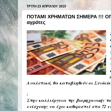
ΤΡΊΤΗ 23 ΑΠΡΙΛΊΟΥ 2019
ΠΟΤΑΜΙ ΧΡΗΜΑΤΩΝ ΣΗΜΕΡΑ !!! ΟΠ
αγρότες
Αναλυτικά, θα καταβληθούν
οι Συνδεδε
:
Στην καλλιέργεια της βιομηχανικής τ
ενίσχυσης να έχει καθοριστεί στα 72