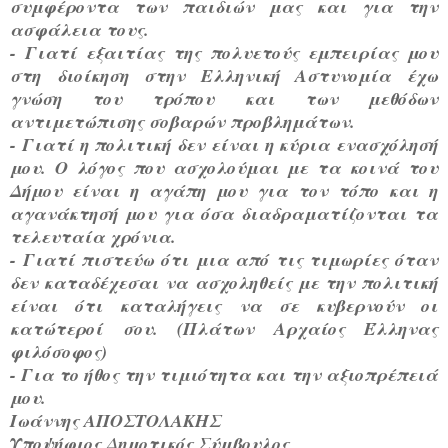
συμφέροντα των παιδιών μας και για την
ασφάλεια τους.
- Γιατί εξαιτίας της πολυετούς εμπειρίας μου
στη διοίκηση στην Ελληνική Αστυνομία έχω
γνώση του τρόπου και των μεθόδων
αντιμετώπισης σοβαρών προβλημάτων.
- Γιατί η πολιτική δεν είναι η κύρια ενασχόλησή
μου. Ο λόγος που ασχολούμαι με τα κοινά του
Δήμου είναι η αγάπη μου για τον τόπο και η
αγανάκτησή μου για όσα διαδραματίζονται τα
τελευταία χρόνια.
- Γιατί πιστεύω ότι μια από τις τιμωρίες όταν
δεν καταδέχεσαι να ασχοληθείς με την πολιτική
είναι ότι καταλήγεις να σε κυβερνούν οι
κατώτεροί σου. (Πλάτων Αρχαίος Έλληνας
φιλόσοφος)
- Για το ήθος την τιμιότητα και την αξιοπρέπειά
μου.
Ιωάννης ΑΠΟΣΤΟΛΑΚΗΣ
Υποψήφιος Δημοτικός Σύμβουλος