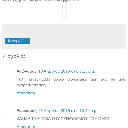
Κοινή χρήση
4 σχόλια:
Ανώνυμος
18 Απριλίου 2019 στις 9:13 μ.μ.
Καλή επιτυχία.Με τέτοιο βιογραφικό τιμή μας να μας
εκπροσωπησεις
Απάντηση
Ανώνυμος
21 Απριλίου 2019 στις 10:49 μ.μ.
ΚΑΙ ΜΕ ΤΑ ΑΤΟΜΑ ΤΟΥ ΣΥΝΔΥΑΣΜΟΥ ΤΟΥ ΟΜΩΣ ..
Απάντηση