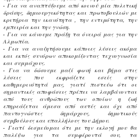
- Για να αναπτύξουμε από κοινού μία πολιτική
δράσης, δημιουργικότητας και πρωτοβουλιών με
κριτήρια την ικανότητα , την εντιμότητα, την
εμπειρία και την γνώση.
- Για να κάνουμε πράξη τα όνειρά μας για την
Αλμωπία.
- Για να αναζητήσουμε κάποιες λύσεις ακόμα
και εκτός συνόρων αποκομίζοντας τεχνογνωσία
και συμμάχους.
- Για να δώσουμε μαζί φωνή και βήμα στις
λύσεις που εκφράζετε εσείς στην
καθημερινότητά μας, γιατί πιστεύω ότι οι
σημαντικές αποφάσεις πρέπει να λαμβάνονται
από τους ανθρώπους των οποίων η ζωή
επηρεάζεται άμεσα από αυτές και όχι από
παντογνώστες δημάρχους, δημοτικούς
συμβούλους και υπαλλήλους του Δήμου.
- Γιατί δεσμεύομαι ότι με την εκλογή μου θα
παλέψω για τα συμφέροντά σου, τα