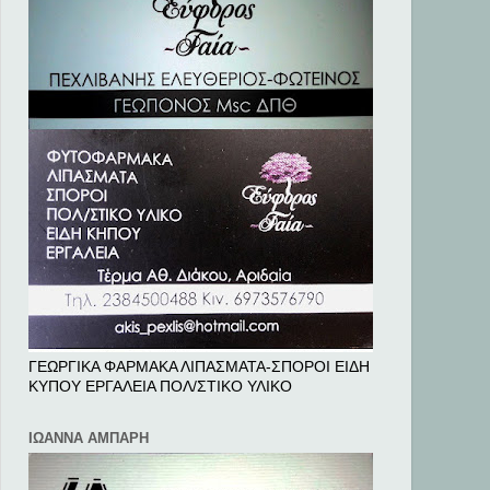
ΓΕΩΡΓΙΚΑ ΦΑΡΜΑΚΑ ΛΙΠΑΣΜΑΤΑ-ΣΠΟΡΟΙ ΕΙΔΗ
ΚΥΠΟΥ ΕΡΓΑΛΕΙΑ ΠΟΛ/ΣΤΙΚΟ ΥΛΙΚΟ
ΙΩΑΝΝΑ ΑΜΠΑΡΗ