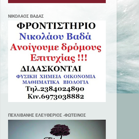
ΝΙΚΟΛΑΟΣ ΒΑΔΑΣ
ΠΕΧΛΙΒANΗΣ ΕΛΕΥΘΕΡΙΟΣ -ΦΩΤΕΙΝΟΣ