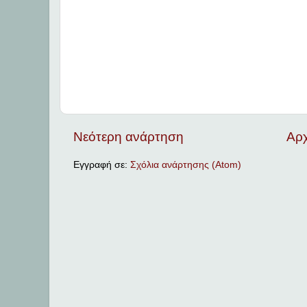
Νεότερη ανάρτηση
Αρχ
Εγγραφή σε:
Σχόλια ανάρτησης (Atom)