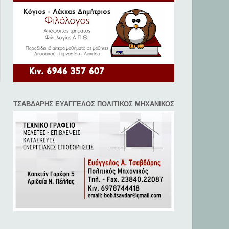
ΤΣΑΒΔΑΡΗΣ ΕΥΑΓΓΕΛΟΣ ΠΟΛΙΤΙΚΟΣ ΜΗΧΑΝΙΚΟΣ