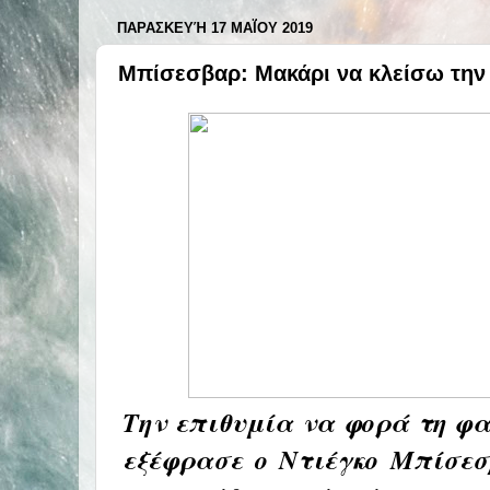
ΠΑΡΑΣΚΕΥΉ 17 ΜΑΪ́ΟΥ 2019
Μπίσεσβαρ: Μακάρι να κλείσω την
Την επιθυμία να φορά τη φ
εξέφρασε ο Ντιέγκο Μπίσεσ