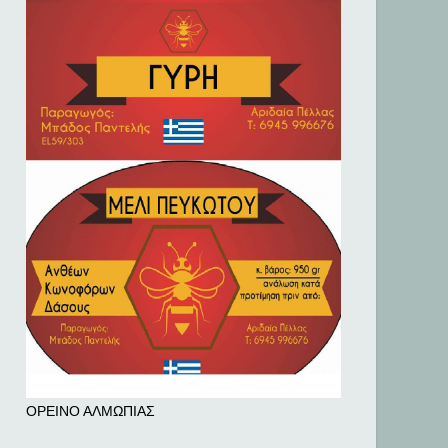
ΟΡΕΙΝΟ ΑΛΜΩΠΙΑΣ