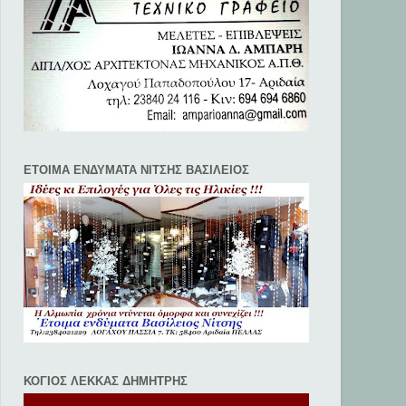
ΕΤΟΙΜΑ ΕΝΔΥΜΑΤΑ ΝΙΤΣΗΣ ΒΑΣΙΛΕΙΟΣ
ΚΟΓΙΟΣ ΛΕΚΚΑΣ ΔΗΜΗΤΡΗΣ