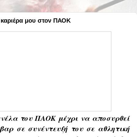
 καριέρα μου στον ΠΑΟΚ
ανέλα του ΠΑΟΚ μέχρι να αποσυρθεί
βαρ σε συνέντευξή του σε αθλητική