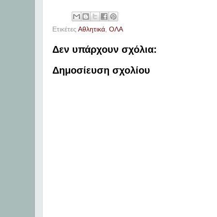
Ετικέτες
Αθλητικά
,
ΟΛΑ
Δεν υπάρχουν σχόλια:
Δημοσίευση σχολίου