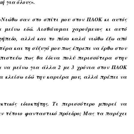
ή για όλους».
«Νιώθω σαν στο σπίτι μου στον ΠΑΟΚ κι αυτός
α μείνω εδώ. Αισθάνομαι χαρούμενος κι αυτό
γήπεδο, αλλά και το πόσο καλά νιώθω έξω από
τέρα και τη σύζυγό μου πως έπρεπε να έρθω στον
 πιστεύω πως θα έδινα πολύ περισσότερα στην
να μείνω για άλλα 2 με 3 χρόνια στον ΠΑΟΚ
α κλείσω εδώ την καριέρα μου, αλλά πρέπει να
κτικός ιδιοκτήτης. Τι περισσότερο μπορεί να
αν τέτοιο φανταστικό πρόεδρο; Μας τα παρέχει