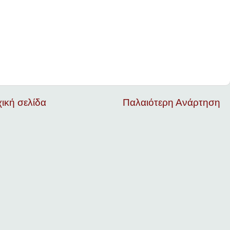
ική σελίδα
Παλαιότερη Ανάρτηση