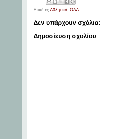
Ετικέτες
Αθλητικά
,
ΟΛΑ
Δεν υπάρχουν σχόλια:
Δημοσίευση σχολίου