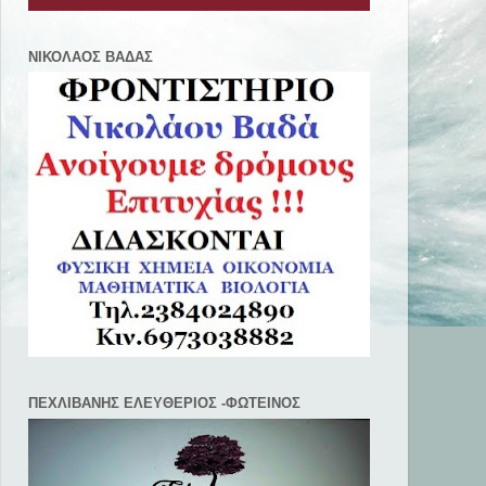
ΝΙΚΟΛΑΟΣ ΒΑΔΑΣ
ΠΕΧΛΙΒANΗΣ ΕΛΕΥΘΕΡΙΟΣ -ΦΩΤΕΙΝΟΣ