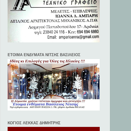
ΕΤΟΙΜΑ ΕΝΔΥΜΑΤΑ ΝΙΤΣΗΣ ΒΑΣΙΛΕΙΟΣ
ΚΟΓΙΟΣ ΛΕΚΚΑΣ ΔΗΜΗΤΡΗΣ