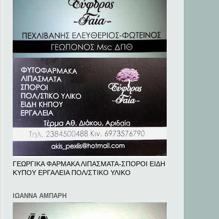
ΓΕΩΡΓΙΚΑ ΦΑΡΜΑΚΑ ΛΙΠΑΣΜΑΤΑ-ΣΠΟΡΟΙ ΕΙΔΗ
ΚΥΠΟΥ ΕΡΓΑΛΕΙΑ ΠΟΛ/ΣΤΙΚΟ ΥΛΙΚΟ
ΙΩΑΝΝΑ ΑΜΠΑΡΗ