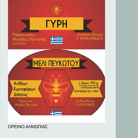
ΟΡΕΙΝΟ ΑΛΜΩΠΙΑΣ