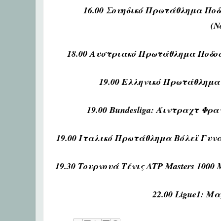
16.00 Σουηδικό Πρωτάθλημα Πο
(N
18.00 Αυστριακό Πρωτάθλημα Ποδο
19.00 Ελληνικό Πρωτάθλημα 
19.00 Bundesliga: Άιντραχτ 
19.00 Ιταλικό Πρωτάθλημα Βόλεϊ Γυ
19.30 Τουρνουά Τένις ATP Masters 100
22.00 Ligue1: Μ