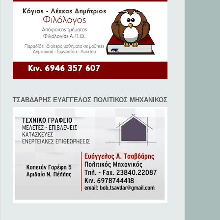
ΤΣΑΒΔΑΡΗΣ ΕΥΑΓΓΕΛΟΣ ΠΟΛΙΤΙΚΟΣ ΜΗΧΑΝΙΚΟΣ