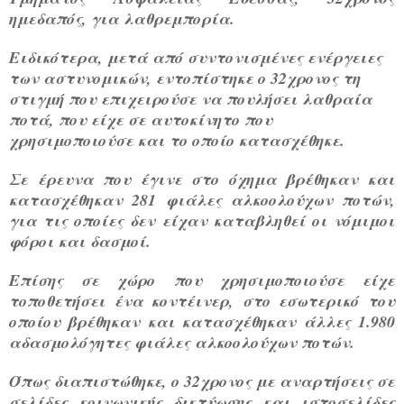
ημεδαπός, για λαθρεμπορία.
Ειδικότερα, μετά από συντονισμένες ενέργειες
των αστυνομικών, εντοπίστηκε ο 32χρονος τη
στιγμή που επιχειρούσε να πουλήσει λαθραία
ποτά, που είχε σε αυτοκίνητο που
χρησιμοποιούσε και το οποίο κατασχέθηκε.
Σε έρευνα που έγινε στο όχημα βρέθηκαν και
κατασχέθηκαν 281 φιάλες αλκοολούχων ποτών,
για τις οποίες δεν είχαν καταβληθεί οι νόμιμοι
φόροι και δασμοί.
Επίσης σε χώρο που χρησιμοποιούσε είχε
τοποθετήσει ένα κοντέινερ, στο εσωτερικό του
οποίου βρέθηκαν και κατασχέθηκαν άλλες 1.980
αδασμολόγητες φιάλες αλκοολούχων ποτών.
Όπως διαπιστώθηκε, ο 32χρονος με αναρτήσεις σε
σελίδες κοινωνικής δικτύωσης και ιστοσελίδες