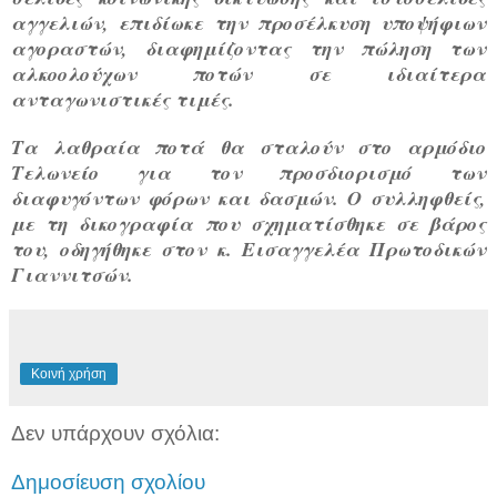
αγγελιών, επιδίωκε την προσέλκυση υποψήφιων
αγοραστών, διαφημίζοντας την πώληση των
αλκοολούχων ποτών σε ιδιαίτερα
ανταγωνιστικές τιμές.
Τα λαθραία ποτά θα σταλούν στο αρμόδιο
Τελωνείο για τον προσδιορισμό των
διαφυγόντων φόρων και δασμών. Ο συλληφθείς,
με τη δικογραφία που σχηματίσθηκε σε βάρος
του, οδηγήθηκε στον κ. Εισαγγελέα Πρωτοδικών
Γιαννιτσών.
Κοινή χρήση
Δεν υπάρχουν σχόλια:
Δημοσίευση σχολίου