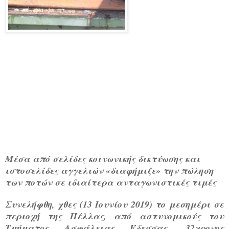
Μέσα από σελίδες κοινωνικής δικτύωσης και
ιστοσελίδες αγγελιών «διαφήμιζε» την πώληση
των ποτών σε ιδιαίτερα ανταγωνιστικές τιμές
Συνελήφθη, χθες (13 Ιουνίου 2019) το μεσημέρι σε
περιοχή της Πέλλας, από αστυνομικούς του
Τμήματος Ασφάλειας Έδεσσας, 32χρονος