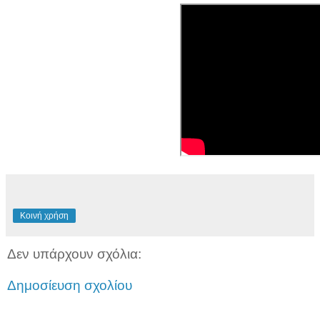
Κοινή χρήση
Δεν υπάρχουν σχόλια:
Δημοσίευση σχολίου