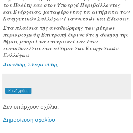
του Πολίτη και στον Υπουργό Περιβάλλοντος 
και Ενέργειας, μεταφέροντας τα αιτήματα των 
Κυνηγετικών Συλλόγων Γιαννιτσών και Έδεσσας. 
Στα πλαίσια της αναθεώρησης των μέτρων 
περιορισμού η Επιτροπή έκρινε ότι η άσκηση της 
θήρας μπορεί να επιτραπεί και έτσι 
ικανοποιείται ένα αίτημα των Κυνηγετικών 
Συλλόγων.
Διονύσης Σταμενίτης
Κοινή χρήση
Δεν υπάρχουν σχόλια:
Δημοσίευση σχολίου