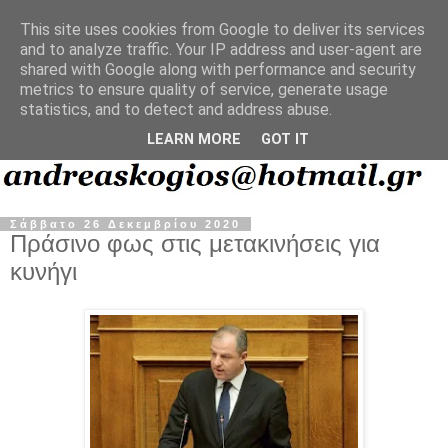
This site uses cookies from Google to deliver its services
and to analyze traffic. Your IP address and user-agent are
shared with Google along with performance and security
metrics to ensure quality of service, generate usage
statistics, and to detect and address abuse.
LEARN MORE
GOT IT
Σάββατο 26 Δεκεμβρίου 2020
Πράσινο φως στις μετακινήσεις για
κυνήγι