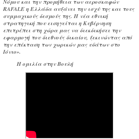
Νόμου και την προμήθεια των αεροσκαφών
RAFALE η Ελλάδα αυξάνει την ισχύ της και τους
συμμαχικούς δεσμούς της. Η νέα εθνική
στρατηγική που εισηγείται η Κυβέρνηση
επιτρέπει στη χώρα μας να διεκδικήσει την
εφαρμογή του διεθνούς δικαίου, ξεκινώντας από
την επέκταση των χωρικών μας υδάτων στο
Ιόνιο».
Η ομιλία στην Βουλή