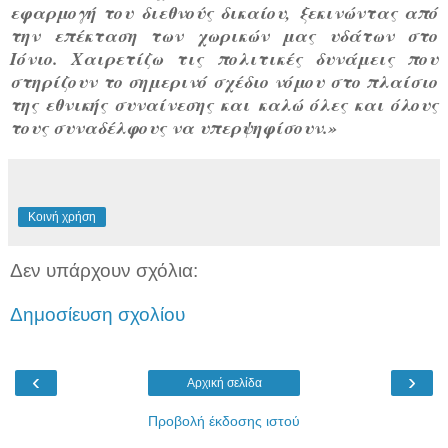
εφαρμογή του διεθνούς δικαίου, ξεκινώντας από
την επέκταση των χωρικών μας υδάτων στο
Ιόνιο. Χαιρετίζω τις πολιτικές δυνάμεις που
στηρίζουν το σημερινό σχέδιο νόμου στο πλαίσιο
της εθνικής συναίνεσης και καλώ όλες και όλους
τους συναδέλφους να υπερψηφίσουν.»
Κοινή χρήση
Δεν υπάρχουν σχόλια:
Δημοσίευση σχολίου
‹
›
Αρχική σελίδα
Προβολή έκδοσης ιστού