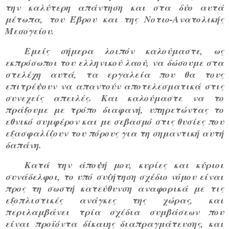
την καλύτερη απάντηση και στα δύο αυτά
μέτωπα, του Έβρου και της Νοτιο-Ανατολικής
Μεσογείου.
Εμείς σήμερα λοιπόν καλούμαστε, ως
εκπρόσωποι του ελληνικού λαού, να δώσουμε στα
στελέχη αυτά, τα εργαλεία που θα τους
επιτρέψουν να απαντούν αποτελεσματικά στις
συνεχείς απειλές. Και καλούμαστε να το
πράξουμε με τρόπο διαφανή, υπηρετώντας το
εθνικό συμφέρον και με σεβασμό στις θυσίες που
εξασφαλίζουν του πόρους για τη σημαντική αυτή
δαπάνη.
Κατά την άποψή μου, κυρίες και κύριοι
συνάδελφοι, το υπό συζήτηση σχέδιο νόμου είναι
προς τη σωστή κατεύθυνση αναφορικά με τις
εξοπλιστικές ανάγκες της χώρας, και
περιλαμβάνει τρία σχέδια συμβάσεων που
είναι προϊόντα δίκαιης διαπραγμάτευσης, και