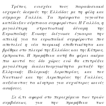
Τρίτον, ενισχύει τους παραδοσιακά
ισχυρούς δεσμούς της Ελλάδας με τη φίλη και
σύμμαχο Γαλλία. Τα πρόσφατα γεγονότα
κατέδειξαν σύμπνοια συμφερόντων. Η Γαλλία, η
μεγαλύτερη στρατιωτική δύναμη της
Ευρωπαϊκής Ένωσης διέγνωσε έγκαιρα την
απειλή για τα ευρωπαϊκά συμφέροντα που
αποτελεί η νέα τουρκική επιθετικότητα και
βρέθηκε στο πλευρό της Ελλάδας και της Κύπρου,
έμπρακτα. Η προμήθεια αυτή θα φέρει ακόμα
πιο κοντά τις δύο χώρες ενώ θα επιτρέψει
μεγαλύτερη διαλειτουργικότητα μεταξύ της
Ελληνικής Πολεμικής Αεροπορίας, και του
Ναυτικού και της Αεροπορίας της Γαλλίας,
αυξάνοντας τα κίνητρα για συχνότερες κοινές
ασκήσεις.
Σε ό,τι αφορά στο περιεχόμενο των τριών
συμβάσεων, για την προμήθεια των