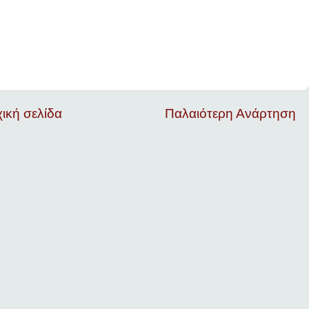
ική σελίδα
Παλαιότερη Ανάρτηση