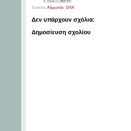
Ετικέτες
Αλμωπία
,
ΟΛΑ
Δεν υπάρχουν σχόλια:
Δημοσίευση σχολίου