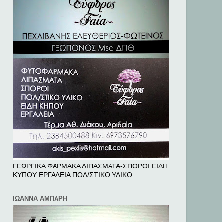
ΓΕΩΡΓΙΚΑ ΦΑΡΜΑΚΑ ΛΙΠΑΣΜΑΤΑ-ΣΠΟΡΟΙ ΕΙΔΗ
ΚΥΠΟΥ ΕΡΓΑΛΕΙΑ ΠΟΛ/ΣΤΙΚΟ ΥΛΙΚΟ
ΙΩΑΝΝΑ ΑΜΠΑΡΗ