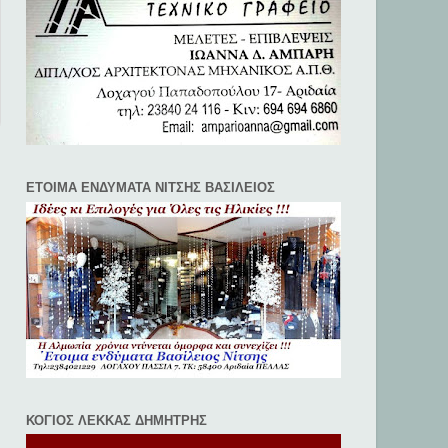
ΕΤΟΙΜΑ ΕΝΔΥΜΑΤΑ ΝΙΤΣΗΣ ΒΑΣΙΛΕΙΟΣ
ΚΟΓΙΟΣ ΛΕΚΚΑΣ ΔΗΜΗΤΡΗΣ