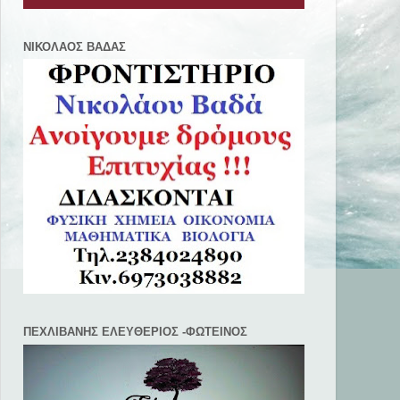
ΝΙΚΟΛΑΟΣ ΒΑΔΑΣ
ΠΕΧΛΙΒANΗΣ ΕΛΕΥΘΕΡΙΟΣ -ΦΩΤΕΙΝΟΣ