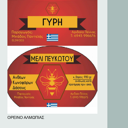
ΟΡΕΙΝΟ ΑΛΜΩΠΙΑΣ