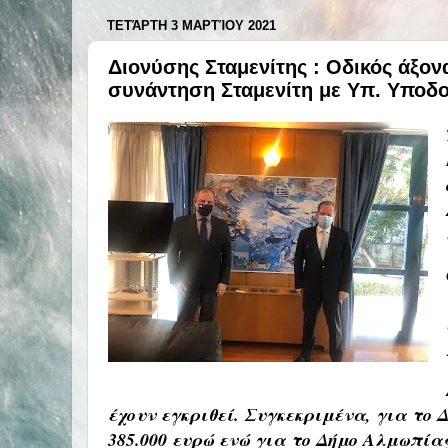
ΤΕΤΆΡΤΗ 3 ΜΑΡΤΊΟΥ 2021
Διονύσης Σταμενίτης : Οδικός άξο
συνάντηση Σταμενίτη με Υπ. Υπο
έχουν εγκριθεί. Συγκεκριμένα, για το
385.000 ευρώ ενώ για το Δήμο Αλμωπίας