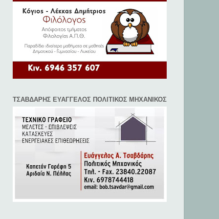
ΤΣΑΒΔΑΡΗΣ ΕΥΑΓΓΕΛΟΣ ΠΟΛΙΤΙΚΟΣ ΜΗΧΑΝΙΚΟΣ