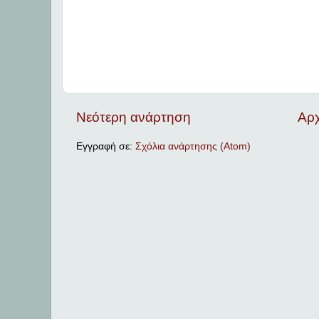
Νεότερη ανάρτηση
Αρχ
Εγγραφή σε:
Σχόλια ανάρτησης (Atom)