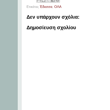
Ετικέτες
Έδεσσα
,
ΟΛΑ
Δεν υπάρχουν σχόλια:
Δημοσίευση σχολίου