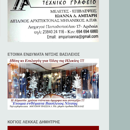
ΕΤΟΙΜΑ ΕΝΔΥΜΑΤΑ ΝΙΤΣΗΣ ΒΑΣΙΛΕΙΟΣ
ΚΟΓΙΟΣ ΛΕΚΚΑΣ ΔΗΜΗΤΡΗΣ