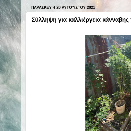
ΠΑΡΑΣΚΕΥΉ 20 ΑΥΓΟΎΣΤΟΥ 2021
Σύλληψη για καλλιέργεια κάνναβης 