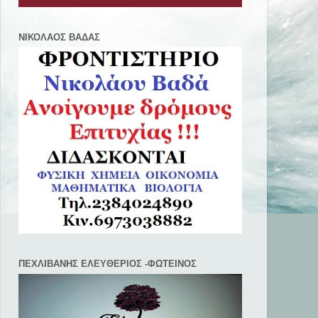
ΝΙΚΟΛΑΟΣ ΒΑΔΑΣ
ΠΕΧΛΙΒANΗΣ ΕΛΕΥΘΕΡΙΟΣ -ΦΩΤΕΙΝΟΣ