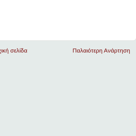
ική σελίδα
Παλαιότερη Ανάρτηση