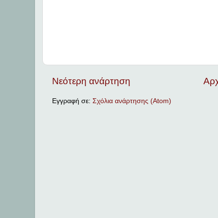
Νεότερη ανάρτηση
Αρχ
Εγγραφή σε:
Σχόλια ανάρτησης (Atom)