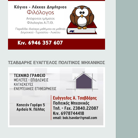
ΤΣΑΒΔΑΡΗΣ ΕΥΑΓΓΕΛΟΣ ΠΟΛΙΤΙΚΟΣ ΜΗΧΑΝΙΚΟΣ