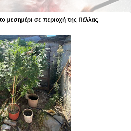
το μεσημέρι σε περιοχή της Πέλλας