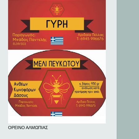
ΟΡΕΙΝΟ ΑΛΜΩΠΙΑΣ