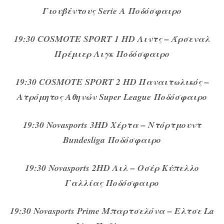
Γιουβέντους Serie A Ποδόσφαιρο
19:30 COSMOTE SPORT 1 HD Λιντς – Άρσεναλ
Πρέμιερ Λιγκ Ποδόσφαιρο
19:30 COSMOTE SPORT 2 HD Παναιτωλικός –
Ατρόμητος Αθηνών Super League Ποδόσφαιρο
19:30 Novasports 3HD Χέρτα – Ντόρτμουντ
Bundesliga Ποδόσφαιρο
19:30 Novasports 2HD Λιλ – Οσέρ Κύπελλο
Γαλλίας Ποδόσφαιρο
19:30 Novasports Prime Μπαρτσελόνα – Ελτσε La