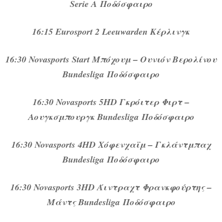
Serie A Ποδόσφαιρο
16:15 Eurosport 2 Leeuwarden Κέρλινγκ
16:30 Novasports Start Μπόχουμ – Ουνιόν Βερολίνου
Bundesliga Ποδόσφαιρο
16:30 Novasports 5HD Γκρόιτερ Φιρτ –
Αουγκσμπουργκ Bundesliga Ποδόσφαιρο
16:30 Novasports 4HD Χόφενχαϊμ – Γκλάντμπαχ
Bundesliga Ποδόσφαιρο
16:30 Novasports 3HD Άιντραχτ Φρανκφούρτης –
Μάντς Bundesliga Ποδόσφαιρο