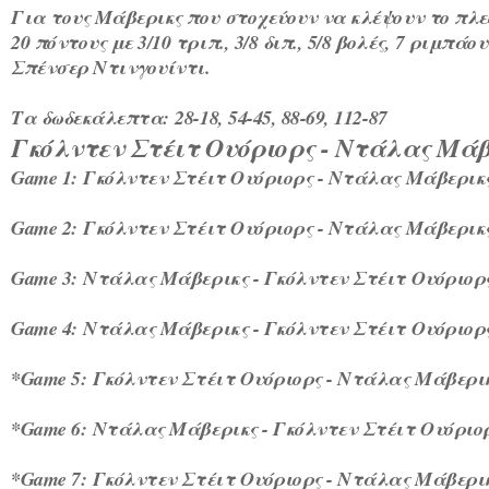
Για τους Μάβερικς που στοχεύουν να κλέψουν το πλε
20 πόντους με 3/10 τριπ., 3/8 διπ., 5/8 βολές, 7 ριμπ
Σπένσερ Ντινγουίντι.
Τα δωδεκάλεπτα:
28-18, 54-45, 88-69, 112-87
Γκόλντεν Στέιτ Ουόριορς - Ντάλας Μάβε
Game 1:
Γκόλντεν Στέιτ Ουόριορς - Ντάλας Μάβερικς
Game 2:
Γκόλντεν Στέιτ Ουόριορς - Ντάλας Μάβερικς (
Game 3:
Ντάλας Μάβερικς - Γκόλντεν Στέιτ Ουόριορς (
Game 4:
Ντάλας Μάβερικς - Γκόλντεν Στέιτ Ουόριορς (
*Game 5:
Γκόλντεν Στέιτ Ουόριορς - Ντάλας Μάβερικς 
*Game 6:
Ντάλας Μάβερικς - Γκόλντεν Στέιτ Ουόριορς 
*Game 7:
Γκόλντεν Στέιτ Ουόριορς - Ντάλας Μάβερικς 