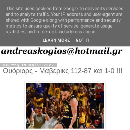
This site uses cookies from Google to deliver its services
and to analyze traffic. Your IP address and user-agent are
shared with Google along with performance and security
metrics to ensure quality of service, generate usage
statistics, and to detect and address abuse.
LEARN MORE
GOT IT
Πέμπτη 19 Μαΐου 2022
Ουόριορς - Μάβερικς 112-87 και 1-0 !!!