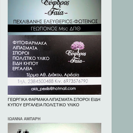
ΓΕΩΡΓΙΚΑ ΦΑΡΜΑΚΑ ΛΙΠΑΣΜΑΤΑ-ΣΠΟΡΟΙ ΕΙΔΗ
ΚΥΠΟΥ ΕΡΓΑΛΕΙΑ ΠΟΛ/ΣΤΙΚΟ ΥΛΙΚΟ
ΙΩΑΝΝΑ ΑΜΠΑΡΗ