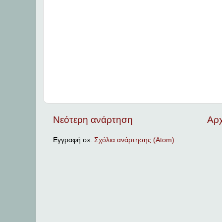
Νεότερη ανάρτηση
Αρχ
Εγγραφή σε:
Σχόλια ανάρτησης (Atom)