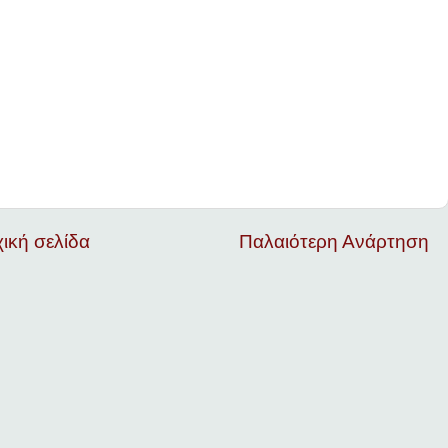
ική σελίδα
Παλαιότερη Ανάρτηση