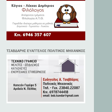
ΤΣΑΒΔΑΡΗΣ ΕΥΑΓΓΕΛΟΣ ΠΟΛΙΤΙΚΟΣ ΜΗΧΑΝΙΚΟΣ