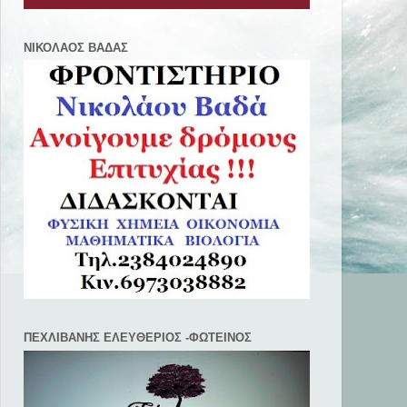
ΝΙΚΟΛΑΟΣ ΒΑΔΑΣ
ΠΕΧΛΙΒANΗΣ ΕΛΕΥΘΕΡΙΟΣ -ΦΩΤΕΙΝΟΣ