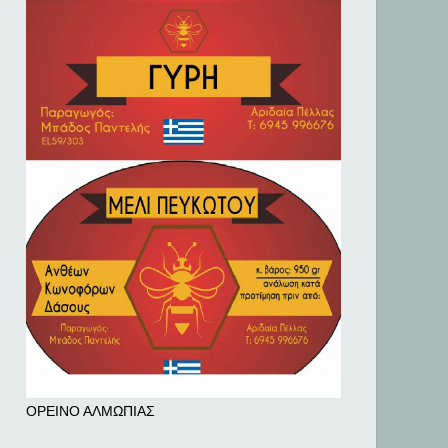
ΟΡΕΙΝΟ ΑΛΜΩΠΙΑΣ