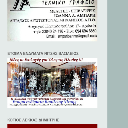
ΕΤΟΙΜΑ ΕΝΔΥΜΑΤΑ ΝΙΤΣΗΣ ΒΑΣΙΛΕΙΟΣ
ΚΟΓΙΟΣ ΛΕΚΚΑΣ ΔΗΜΗΤΡΗΣ