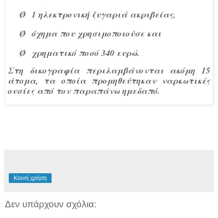
Ø
1 ηλεκτρονική ζυγαριά ακριβείας,
Ø
όχημα που χρησιμοποιούσε και
Ø
χρηματικό ποσό 340 ευρώ.
Στη δικογραφία περιλαμβάνονται ακόμη 15
άτομα, τα οποία προμηθεύτηκαν ναρκωτικές
ουσίες από τον παραπάνω ημεδαπό.
Κοινή χρήση
Δεν υπάρχουν σχόλια: