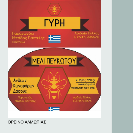
ΟΡΕΙΝΟ ΑΛΜΩΠΙΑΣ