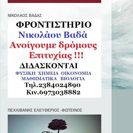
ΝΙΚΟΛΑΟΣ ΒΑΔΑΣ
ΠΕΧΛΙΒANΗΣ ΕΛΕΥΘΕΡΙΟΣ -ΦΩΤΕΙΝΟΣ