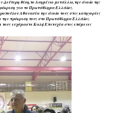
ν Δεύτερη θέση,το Ασημένιο μετάλλιο,την άνοδο της 
ρόκριση για το Πρωτάθλημα Ελλάδος.
οπούλου Αθανασία την άνοδο τους στις κατηγορίες 
 την πρόκριση τους στο Πρωτάθλημα Ελλάδος.
ι τους ευχόμαστε Καλή Επιτυχία στις επόμενες 