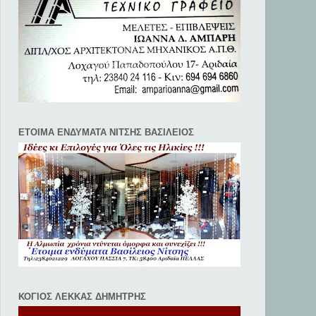
ΕΤΟΙΜΑ ΕΝΔΥΜΑΤΑ ΝΙΤΣΗΣ ΒΑΣΙΛΕΙΟΣ
ΚΟΓΙΟΣ ΛΕΚΚΑΣ ΔΗΜΗΤΡΗΣ