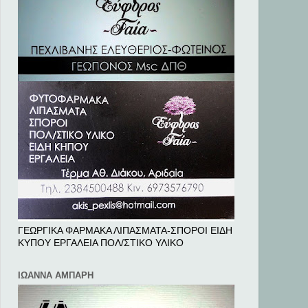
ΓΕΩΡΓΙΚΑ ΦΑΡΜΑΚΑ ΛΙΠΑΣΜΑΤΑ-ΣΠΟΡΟΙ ΕΙΔΗ
ΚΥΠΟΥ ΕΡΓΑΛΕΙΑ ΠΟΛ/ΣΤΙΚΟ ΥΛΙΚΟ
ΙΩΑΝΝΑ ΑΜΠΑΡΗ