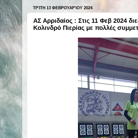
ΤΡΊΤΗ 13 ΦΕΒΡΟΥΑΡΊΟΥ 2024
ΑΣ Αρριδαίος : Στις 11 Φεβ 2024 δ
Κολινδρό Πιερίας με πολλές συμμε