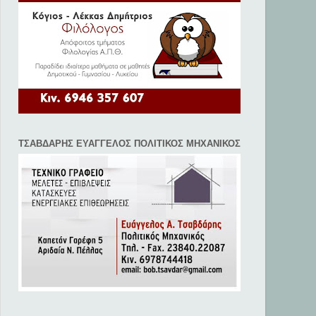
ΤΣΑΒΔΑΡΗΣ ΕΥΑΓΓΕΛΟΣ ΠΟΛΙΤΙΚΟΣ ΜΗΧΑΝΙΚΟΣ