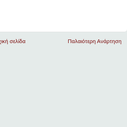
ική σελίδα
Παλαιότερη Ανάρτηση