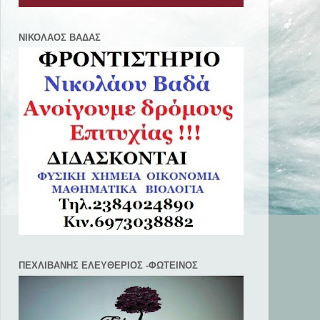
ΝΙΚΟΛΑΟΣ ΒΑΔΑΣ
ΠΕΧΛΙΒANΗΣ ΕΛΕΥΘΕΡΙΟΣ -ΦΩΤΕΙΝΟΣ