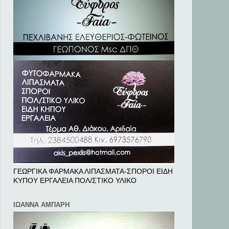
ΓΕΩΡΓΙΚΑ ΦΑΡΜΑΚΑ ΛΙΠΑΣΜΑΤΑ-ΣΠΟΡΟΙ ΕΙΔΗ
ΚΥΠΟΥ ΕΡΓΑΛΕΙΑ ΠΟΛ/ΣΤΙΚΟ ΥΛΙΚΟ
ΙΩΑΝΝΑ ΑΜΠΑΡΗ