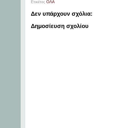
Ετικέτες
ΟΛΑ
Δεν υπάρχουν σχόλια:
Δημοσίευση σχολίου