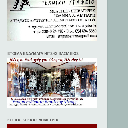
ΕΤΟΙΜΑ ΕΝΔΥΜΑΤΑ ΝΙΤΣΗΣ ΒΑΣΙΛΕΙΟΣ
ΚΟΓΙΟΣ ΛΕΚΚΑΣ ΔΗΜΗΤΡΗΣ