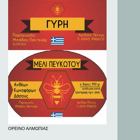
ΟΡΕΙΝΟ ΑΛΜΩΠΙΑΣ