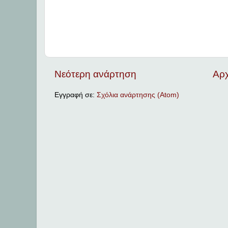
Νεότερη ανάρτηση
Αρχ
Εγγραφή σε:
Σχόλια ανάρτησης (Atom)