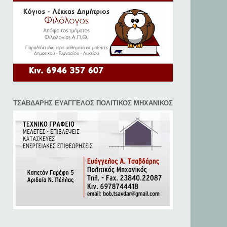
ΤΣΑΒΔΑΡΗΣ ΕΥΑΓΓΕΛΟΣ ΠΟΛΙΤΙΚΟΣ ΜΗΧΑΝΙΚΟΣ