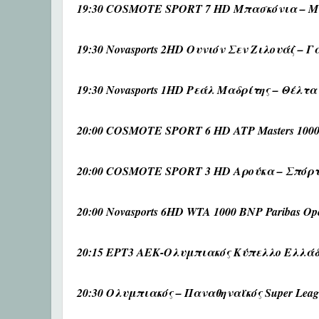
19:30 COSMOTE SPORT 7 HD Μπασκόνια – Μ
19:30 Novasports 2HD Ουνιόν Σεν Ζιλουάζ –
19:30 Novasports 1HD Ρεάλ Μαδρίτης – Θέλτα 
20:00 COSMOTE SPORT 6 HD ATP Masters 1000
20:00 COSMOTE SPORT 3 HD Αρούκα – Σπόρτι
20:00 Novasports 6HD WTA 1000 BNP Paribas Op
20:15 ΕΡΤ3 ΑΕΚ-Ολυμπιακός Κύπελλο Ελλάδας
20:30 Ολυμπιακός – Παναθηναϊκός Super Lea