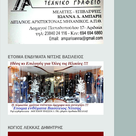
ΕΤΟΙΜΑ ΕΝΔΥΜΑΤΑ ΝΙΤΣΗΣ ΒΑΣΙΛΕΙΟΣ
ΚΟΓΙΟΣ ΛΕΚΚΑΣ ΔΗΜΗΤΡΗΣ