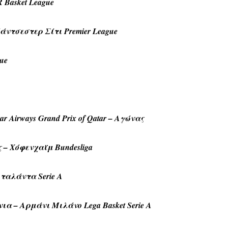
Basket League
Μάντσεστερ Σίτι Premier League
ue
Airways Grand Prix of Qatar – Αγώνας
ς – Χόφενχαϊμ Bundesliga
ταλάντα Serie A
 – Αρμάνι Μιλάνο Lega Basket Serie A