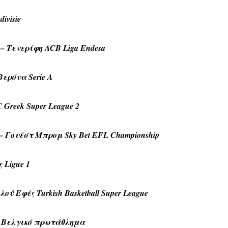
ivisie
 Τενερίφη ACB Liga Endesa
ερόνα Serie A
C Greek Super League 2
Γουέστ Μπρομ Sky Bet EFL Championship
 Ligue 1
 Εφές Turkish Basketball Super League
ης Βελγικό πρωτάθλημα