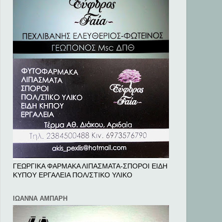
ΓΕΩΡΓΙΚΑ ΦΑΡΜΑΚΑ ΛΙΠΑΣΜΑΤΑ-ΣΠΟΡΟΙ ΕΙΔΗ
ΚΥΠΟΥ ΕΡΓΑΛΕΙΑ ΠΟΛ/ΣΤΙΚΟ ΥΛΙΚΟ
ΙΩΑΝΝΑ ΑΜΠΑΡΗ