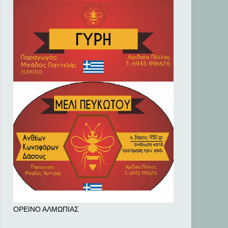
ΟΡΕΙΝΟ ΑΛΜΩΠΙΑΣ