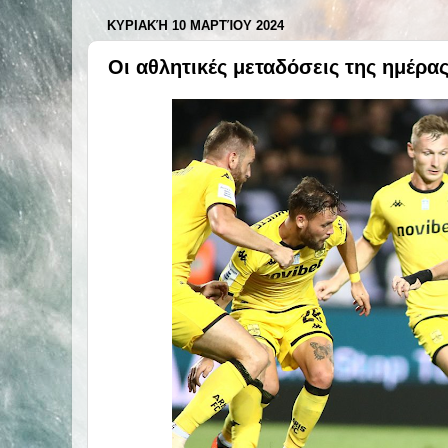
ΚΥΡΙΑΚΉ 10 ΜΑΡΤΊΟΥ 2024
Οι αθλητικές μεταδόσεις της ημέρα