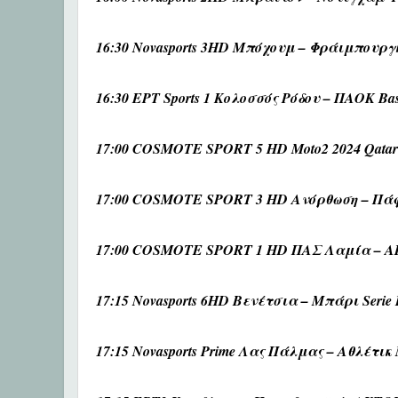
16:30 Novasports 3HD Μπόχουμ – Φράιμπουργκ
16:30 ΕΡΤ Sports 1 Κολοσσός Ρόδου – ΠΑΟΚ Bas
17:00 COSMOTE SPORT 5 HD Moto2 2024 Qatar A
17:00 COSMOTE SPORT 3 HD Ανόρθωση – Πά
17:00 COSMOTE SPORT 1 HD ΠΑΣ Λαμία – ΑΕ
17:15 Novasports 6HD Βενέτσια – Μπάρι Serie
17:15 Novasports Prime Λας Πάλμας – Αθλέτικ