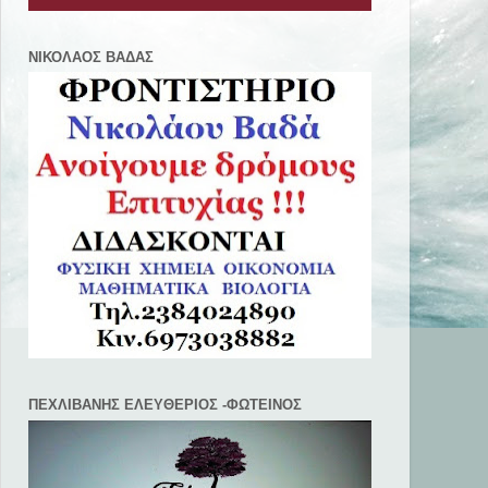
ΝΙΚΟΛΑΟΣ ΒΑΔΑΣ
ΠΕΧΛΙΒANΗΣ ΕΛΕΥΘΕΡΙΟΣ -ΦΩΤΕΙΝΟΣ