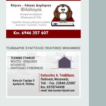
ΤΣΑΒΔΑΡΗΣ ΕΥΑΓΓΕΛΟΣ ΠΟΛΙΤΙΚΟΣ ΜΗΧΑΝΙΚΟΣ