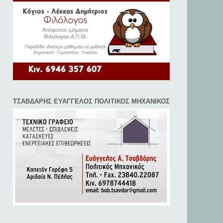
ΤΣΑΒΔΑΡΗΣ ΕΥΑΓΓΕΛΟΣ ΠΟΛΙΤΙΚΟΣ ΜΗΧΑΝΙΚΟΣ