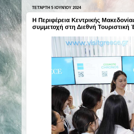
ΤΕΤΆΡΤΗ 5 ΙΟΥΝΊΟΥ 2024
Η Περιφέρεια Κεντρικής Μακεδονίας
συμμετοχή στη Διεθνή Τουριστική 