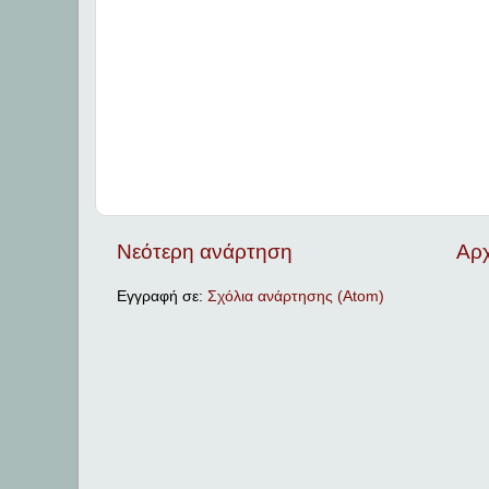
Νεότερη ανάρτηση
Αρχ
Εγγραφή σε:
Σχόλια ανάρτησης (Atom)