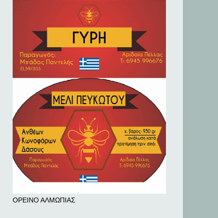
ΟΡΕΙΝΟ ΑΛΜΩΠΙΑΣ