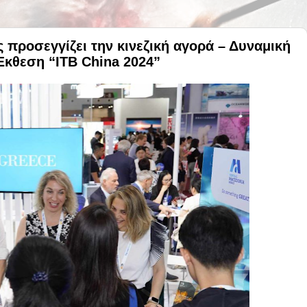
 προσεγγίζει την κινεζική αγορά – Δυναμική
Έκθεση “ITB China 2024”