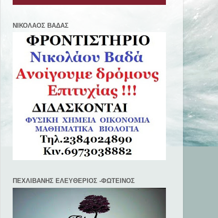
ΝΙΚΟΛΑΟΣ ΒΑΔΑΣ
ΠΕΧΛΙΒANΗΣ ΕΛΕΥΘΕΡΙΟΣ -ΦΩΤΕΙΝΟΣ