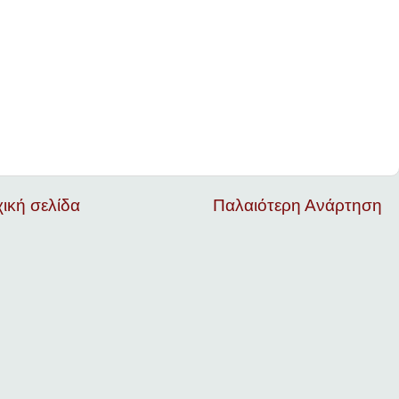
ική σελίδα
Παλαιότερη Ανάρτηση