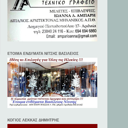
ΕΤΟΙΜΑ ΕΝΔΥΜΑΤΑ ΝΙΤΣΗΣ ΒΑΣΙΛΕΙΟΣ
ΚΟΓΙΟΣ ΛΕΚΚΑΣ ΔΗΜΗΤΡΗΣ