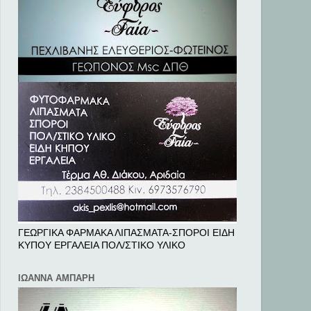
ΓΕΩΡΓΙΚΑ ΦΑΡΜΑΚΑ ΛΙΠΑΣΜΑΤΑ-ΣΠΟΡΟΙ ΕΙΔΗ
ΚΥΠΟΥ ΕΡΓΑΛΕΙΑ ΠΟΛ/ΣΤΙΚΟ ΥΛΙΚΟ
ΙΩΑΝΝΑ ΑΜΠΑΡΗ