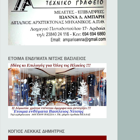
ΕΤΟΙΜΑ ΕΝΔΥΜΑΤΑ ΝΙΤΣΗΣ ΒΑΣΙΛΕΙΟΣ
ΚΟΓΙΟΣ ΛΕΚΚΑΣ ΔΗΜΗΤΡΗΣ