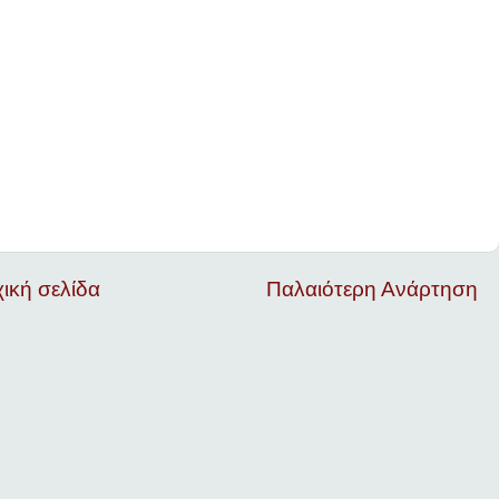
ική σελίδα
Παλαιότερη Ανάρτηση