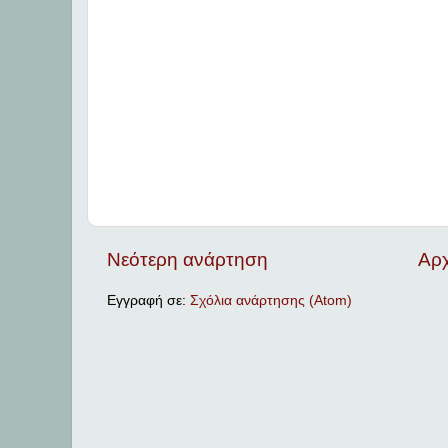
Νεότερη ανάρτηση
Αρχ
Εγγραφή σε:
Σχόλια ανάρτησης (Atom)