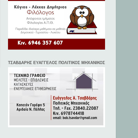
ΤΣΑΒΔΑΡΗΣ ΕΥΑΓΓΕΛΟΣ ΠΟΛΙΤΙΚΟΣ ΜΗΧΑΝΙΚΟΣ