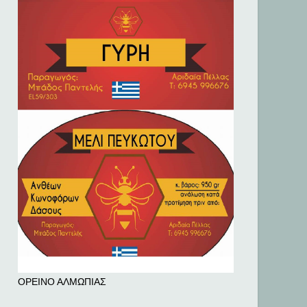
ΟΡΕΙΝΟ ΑΛΜΩΠΙΑΣ