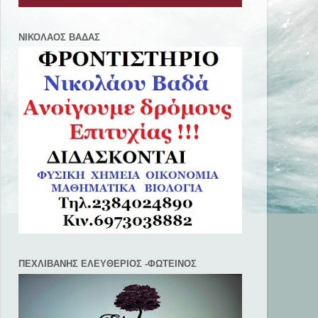
ΝΙΚΟΛΑΟΣ ΒΑΔΑΣ
ΠΕΧΛΙΒANΗΣ ΕΛΕΥΘΕΡΙΟΣ -ΦΩΤΕΙΝΟΣ