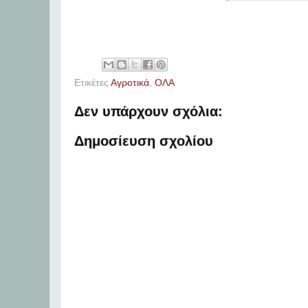
Ετικέτες
Αγροτικά
,
ΟΛΑ
Δεν υπάρχουν σχόλια:
Δημοσίευση σχολίου