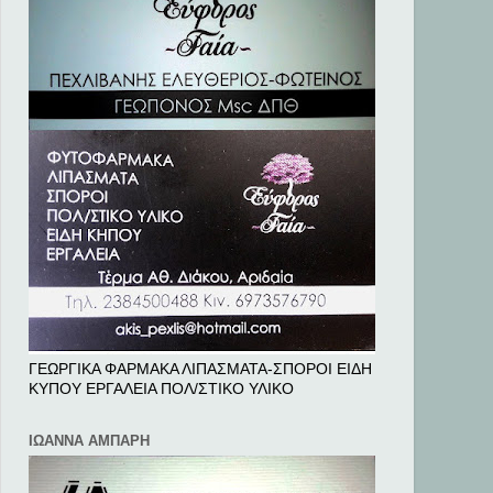
ΓΕΩΡΓΙΚΑ ΦΑΡΜΑΚΑ ΛΙΠΑΣΜΑΤΑ-ΣΠΟΡΟΙ ΕΙΔΗ
ΚΥΠΟΥ ΕΡΓΑΛΕΙΑ ΠΟΛ/ΣΤΙΚΟ ΥΛΙΚΟ
ΙΩΑΝΝΑ ΑΜΠΑΡΗ