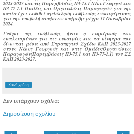
2023-2027 και τις Παρεμβάσεις Π3-75.1 Νέοι Γεωργοί και
Π3-77-1.1 Ομάδες και Οργανώσεις Παραγωγών για την
οποία έχει εκδοθεί πρόσκληση εκδήλωσης ενδιαφέροντος
για την υποβολή αιτήσεων στήριξης μέχρι 31 Οκτωβρίου
2024.
Στόχος της εκδήλωσης ήταν η ενημέρωση των
εμπλεκομένων για τις ευκαιρίες και τα κίνητρα που
δίνονται μέσα από Στρατηγικό Σχέδιο ΚΑΠ 2023-2027
στους Νέους Γεωργούς και στις Ομάδες/Οργανώσεις
Παραγωγών(Παρεμβάσεις Π3-75.1 και Π3-77-1.1) του ΣΣ
ΚΑΠ 2023-2027.
Κοινή χρήση
Δεν υπάρχουν σχόλια:
Δημοσίευση σχολίου