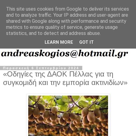
This site uses cookies from Google to deliver its services
and to analyze traffic. Your IP address and user-agent are
shared with Google along with performance and security
metrics to ensure quality of service, generate usage
statistics, and to detect and address abuse.
LEARN MORE
GOT IT
Παρασκευή 6 Σεπτεμβρίου 2024
«Οδηγίες της ΔΑΟΚ Πέλλας για τη
συγκομιδή και την εμπορία ακτινιδίων»