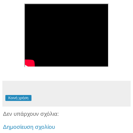
Κοινή χρήση
Δεν υπάρχουν σχόλια:
Δημοσίευση σχολίου