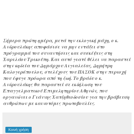
Σήμερα πρώτη ημέρα, μετά την εκλογική μάχη, ο κ.
Ανδρουλάκης αποφάσισε να μην εντάξει στο
πρόγραμμά του συναντήσεις και συσκέψεις στη
Χαριλάου Τρικούπη. Και αυτό γιατί θέλει να παραστεί
στην κηδεία του Δημάρχου Αιγιαλείας, Δημήτρη
Καλογερόπουλου, στελέχους του ΠΑΣΟΚ στην περιοχή
που έφυγε πρόωρα από τη ζωή. Το βράδυ ο κ.
Ανδρουλάκης θα παραστεί σε εκδήλωση του
Επαγγελματικού Επιμελητηρίου Αθηνών, που
οργανώνει ο Γιάννης Χατζηθεοδοσίου για την βράβευση
ανθρώπων με καινοτόμες πρωτοβουλίες.
Κοινή χρήση