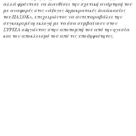
αλλά φρόντισε να διανθίσει την σχετική ανάρτησή του
με αναφορές στις «άψογες δημοκρατικές διαδικασίες
του ΠΑΣΟΚ», επιχειρώντας να αντιπαραβάλει την
συγκεκριμένη εκλογή με τα όσα συμβαίνουν στον
ΣΥΡΙΖΑ οδηγώντας στην αποπομπή του από την ηγεσία
και τον αποκλεισμό του από τις υποψηφιότητες.