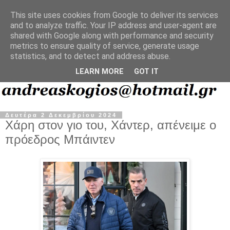
This site uses cookies from Google to deliver its services
and to analyze traffic. Your IP address and user-agent are
shared with Google along with performance and security
metrics to ensure quality of service, generate usage
statistics, and to detect and address abuse.
LEARN MORE
GOT IT
Δευτέρα 2 Δεκεμβρίου 2024
Χάρη στον γιο του, Χάντερ, απένειμε ο
πρόεδρος Μπάιντεν