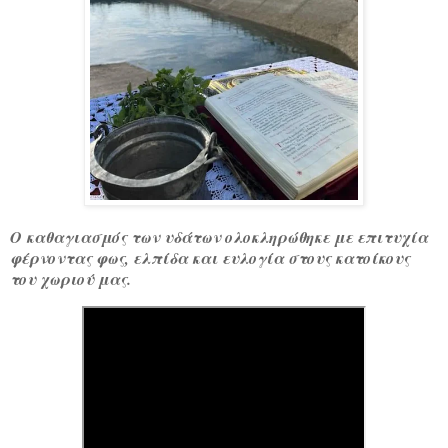
Ο καθαγιασμός των υδάτων ολοκληρώθηκε με επιτυχία
φέρνοντας φως, ελπίδα και ευλογία στους κατοίκους
του χωριού μας.