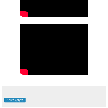
Κοινή χρήση